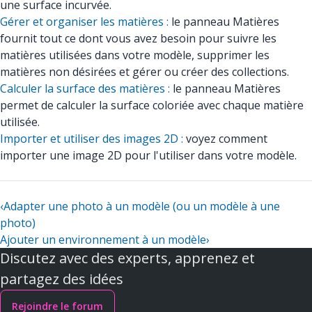
une surface incurvée.
Gérer et organiser les matières :
le panneau Matières
fournit tout ce dont vous avez besoin pour suivre les
matières utilisées dans votre modèle, supprimer les
matières non désirées et gérer ou créer des collections.
Calculer la surface des matières :
le panneau Matières
permet de calculer la surface coloriée avec chaque matière
utilisée.
Importer et utiliser des images 2D :
voyez comment
importer une image 2D pour l'utiliser dans votre modèle.
‹
Adapter une photo à un modèle (ou un modèle à une
photo)
Ajouter un environnement à un modèle
›
Discutez avec des experts, apprenez et
partagez des idées
Rejoindre le forum