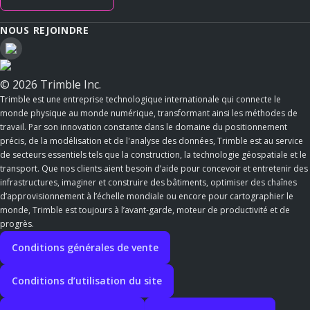
NOUS REJOINDRE
© 2026 Trimble Inc.
Trimble est une entreprise technologique internationale qui connecte le
monde physique au monde numérique, transformant ainsi les méthodes de
travail. Par son innovation constante dans le domaine du positionnement
précis, de la modélisation et de l'analyse des données, Trimble est au service
de secteurs essentiels tels que la construction, la technologie géospatiale et le
transport. Que nos clients aient besoin d’aide pour concevoir et entretenir des
infrastructures, imaginer et construire des bâtiments, optimiser des chaînes
d’approvisionnement à l’échelle mondiale ou encore pour cartographier le
monde, Trimble est toujours à l’avant-garde, moteur de productivité et de
progrès.
Conditions générales de vente
Conditions d’utilisation du site