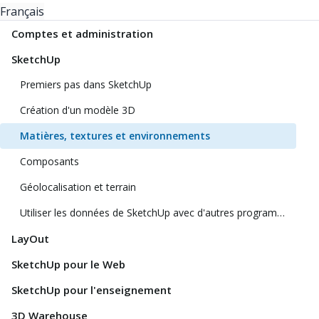
Français
Comptes et administration
SketchUp
Premiers pas dans SketchUp
Création d'un modèle 3D
Matières, textures et environnements
Composants
Géolocalisation et terrain
Utiliser les données de SketchUp avec d'autres programmes ou outils de modélisation
LayOut
SketchUp pour le Web
SketchUp pour l'enseignement
3D Warehouse