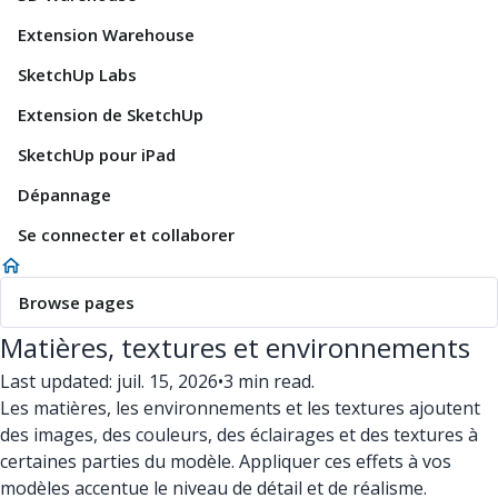
Extension Warehouse
SketchUp Labs
Extension de SketchUp
SketchUp pour iPad
Dépannage
Se connecter et collaborer
Browse pages
Matières, textures et environnements
Last updated: juil. 15, 2026
•
3 min read.
Les matières, les environnements et les textures ajoutent
des images, des couleurs, des éclairages et des textures à
certaines parties du modèle. Appliquer ces effets à vos
modèles accentue le niveau de détail et de réalisme.