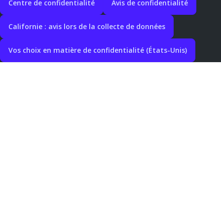
Centre de confidentialité
Avis de confidentialité
Californie : avis lors de la collecte de données
Vos choix en matière de confidentialité (États-Unis)