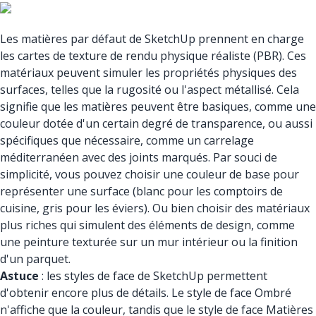
Les matières par défaut de SketchUp prennent en charge
les cartes de texture de rendu physique réaliste (PBR). Ces
matériaux peuvent simuler les propriétés physiques des
surfaces, telles que la rugosité ou l'aspect métallisé. Cela
signifie que les matières peuvent être basiques, comme une
couleur dotée d'un certain degré de transparence, ou aussi
spécifiques que nécessaire, comme un carrelage
méditerranéen avec des joints marqués. Par souci de
simplicité, vous pouvez choisir une couleur de base pour
représenter une surface (blanc pour les comptoirs de
cuisine, gris pour les éviers). Ou bien choisir des matériaux
plus riches qui simulent des éléments de design, comme
une peinture texturée sur un mur intérieur ou la finition
d'un parquet.
Astuce
: les styles de face de SketchUp permettent
d'obtenir encore plus de détails. Le style de face Ombré
n'affiche que la couleur, tandis que le style de face Matières