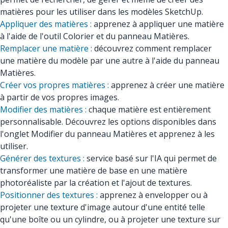
matières pour les utiliser dans les modèles SketchUp.
Appliquer des matières :
apprenez à appliquer une matière
à l'aide de l'outil Colorier et du panneau Matières.
Remplacer une matière :
découvrez comment remplacer
une matière du modèle par une autre à l'aide du panneau
Matières.
Créer vos propres matières :
apprenez à créer une matière
à partir de vos propres images.
Modifier des matières :
chaque matière est entièrement
personnalisable. Découvrez les options disponibles dans
l'onglet Modifier du panneau Matières et apprenez à les
utiliser.
Générer des textures :
service basé sur l'IA qui permet de
transformer une matière de base en une matière
photoréaliste par la création et l'ajout de textures.
Positionner des textures :
apprenez à envelopper ou à
projeter une texture d'image autour d'une entité telle
qu'une boîte ou un cylindre, ou à projeter une texture sur