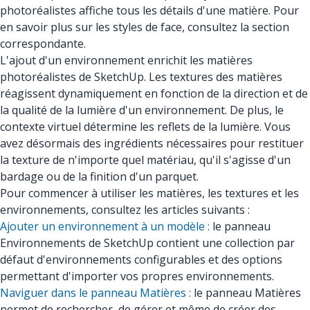
photoréalistes affiche tous les détails d'une matière. Pour
en savoir plus sur les styles de face, consultez la section
correspondante.
L'ajout d'un environnement enrichit les matières
photoréalistes de SketchUp. Les textures des matières
réagissent dynamiquement en fonction de la direction et de
la qualité de la lumière d'un environnement. De plus, le
contexte virtuel détermine les reflets de la lumière. Vous
avez désormais des ingrédients nécessaires pour restituer
la texture de n'importe quel matériau, qu'il s'agisse d'un
bardage ou de la finition d'un parquet.
Pour commencer à utiliser les matières, les textures et les
environnements, consultez les articles suivants :
Ajouter un environnement à un modèle :
le panneau
Environnements de SketchUp contient une collection par
défaut d'environnements configurables et des options
permettant d'importer vos propres environnements.
Naviguer dans le panneau Matières :
le panneau Matières
permet de rechercher, de gérer et même de créer des