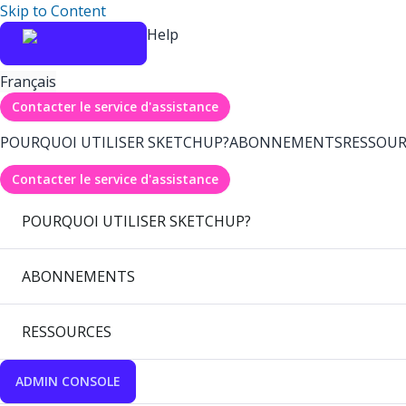
Skip to Content
Help
Français
Contacter le service d'assistance
POURQUOI UTILISER SKETCHUP?
ABONNEMENTS
RESSOUR
Contacter le service d'assistance
POURQUOI UTILISER SKETCHUP?
ABONNEMENTS
RESSOURCES
ADMIN CONSOLE