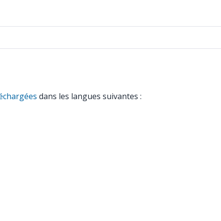
léchargées
dans les langues suivantes :