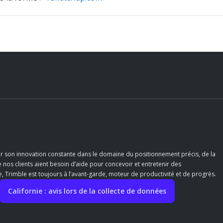
r son innovation constante dans le domaine du positionnement précis, de la
e nos clients aient besoin d’aide pour concevoir et entretenir des
 Trimble est toujours à l’avant-garde, moteur de productivité et de progrès.
Californie : avis lors de la collecte de données