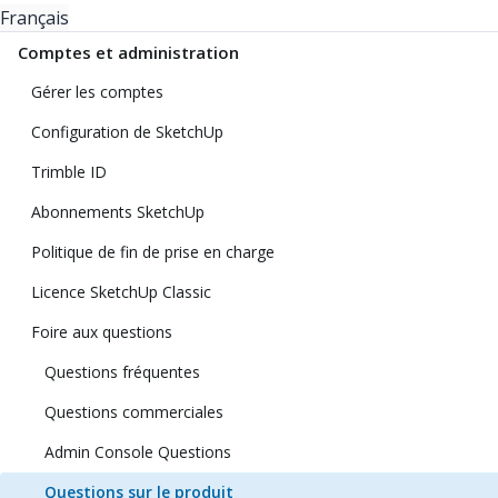
Français
Comptes et administration
Gérer les comptes
Configuration de SketchUp
Trimble ID
Abonnements SketchUp
Politique de fin de prise en charge
Licence SketchUp Classic
Foire aux questions
Questions fréquentes
Questions commerciales
Admin Console Questions
Questions sur le produit