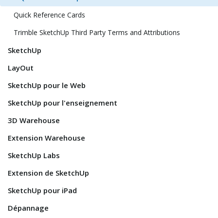
Quick Reference Cards
Trimble SketchUp Third Party Terms and Attributions
SketchUp
LayOut
SketchUp pour le Web
SketchUp pour l'enseignement
3D Warehouse
Extension Warehouse
SketchUp Labs
Extension de SketchUp
SketchUp pour iPad
Dépannage