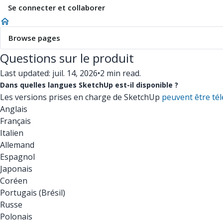
Se connecter et collaborer
Browse pages
Questions sur le produit
Last updated: juil. 14, 2026
•
2 min read.
Dans quelles langues SketchUp est-il disponible ?
Les versions prises en charge de SketchUp
peuvent être té
Anglais
Français
Italien
Allemand
Espagnol
Japonais
Coréen
Portugais (Brésil)
Russe
Polonais