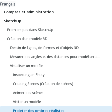
Français
Comptes et administration
SketchUp
Premiers pas dans SketchUp
Création d'un modèle 3D
Dessin de lignes, de formes et d’objets 3D
Mesurer des angles et des distances pour modéliser avec précision
Visualiser un modèle
Inspecting an Entity
Creating Scenes (Création de scènes)
Animer des scènes
Visiter un modèle
Projeter des ombres réalistes