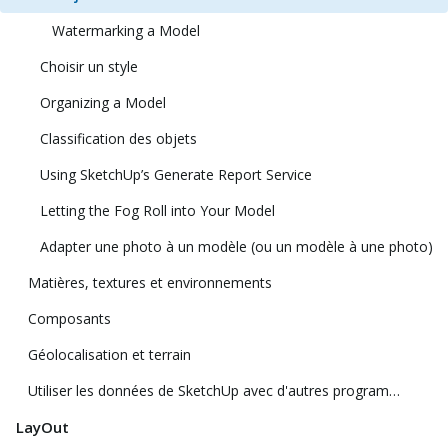
Watermarking a Model
Choisir un style
Organizing a Model
Classification des objets
Using SketchUp’s Generate Report Service
Letting the Fog Roll into Your Model
Adapter une photo à un modèle (ou un modèle à une photo)
Matières, textures et environnements
Composants
Géolocalisation et terrain
Utiliser les données de SketchUp avec d'autres programmes ou outils de modélisation
LayOut