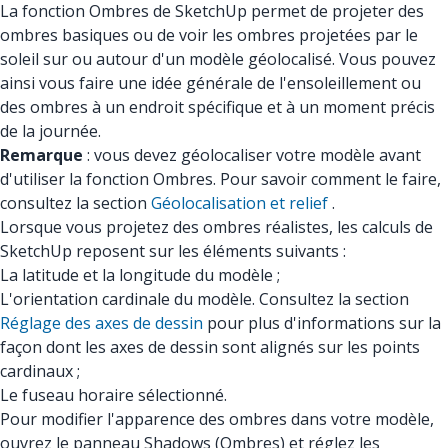
La fonction Ombres de SketchUp permet de projeter des
ombres basiques ou de voir les ombres projetées par le
soleil sur ou autour d'un modèle géolocalisé. Vous pouvez
ainsi vous faire une idée générale de l'ensoleillement ou
des ombres à un endroit spécifique et à un moment précis
de la journée.
Remarque
: vous devez géolocaliser votre modèle avant
d'utiliser la fonction Ombres. Pour savoir comment le faire,
consultez la section
Géolocalisation et relief
.
Lorsque vous projetez des ombres réalistes, les calculs de
SketchUp reposent sur les éléments suivants :
La latitude et la longitude du modèle ;
L'orientation cardinale du modèle. Consultez la section
Réglage des axes de dessin
pour plus d'informations sur la
façon dont les axes de dessin sont alignés sur les points
cardinaux ;
Le fuseau horaire sélectionné.
Pour modifier l'apparence des ombres dans votre modèle,
ouvrez le panneau Shadows (Ombres) et réglez les