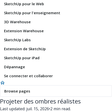
SketchUp pour le Web
SketchUp pour l'enseignement
3D Warehouse
Extension Warehouse
SketchUp Labs
Extension de SketchUp
SketchUp pour iPad
Dépannage
Se connecter et collaborer
Browse pages
Projeter des ombres réalistes
Last updated: juil. 15, 2026
•
2 min read.