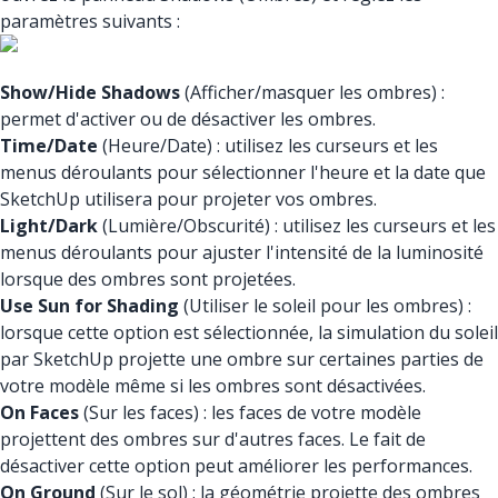
paramètres suivants :
Show/Hide Shadows
(Afficher/masquer les ombres) :
permet d'activer ou de désactiver les ombres.
Time/Date
(Heure/Date) : utilisez les curseurs et les
menus déroulants pour sélectionner l'heure et la date que
SketchUp utilisera pour projeter vos ombres.
Light/Dark
(Lumière/Obscurité) : utilisez les curseurs et les
menus déroulants pour ajuster l'intensité de la luminosité
lorsque des ombres sont projetées.
Use Sun for Shading
(Utiliser le soleil pour les ombres) :
lorsque cette option est sélectionnée, la simulation du soleil
par SketchUp projette une ombre sur certaines parties de
votre modèle même si les ombres sont désactivées.
On Faces
(Sur les faces) : les faces de votre modèle
projettent des ombres sur d'autres faces. Le fait de
désactiver cette option peut améliorer les performances.
On Ground
(Sur le sol) : la géométrie projette des ombres