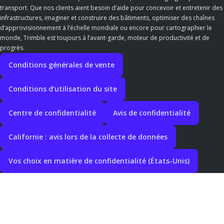
transport. Que nos clients aient besoin d’aide pour concevoir et entretenir des
infrastructures, imaginer et construire des bâtiments, optimiser des chaînes
d’approvisionnement à l’échelle mondiale ou encore pour cartographier le
monde, Trimble est toujours à l’avant-garde, moteur de productivité et de
progrès.
Conditions générales de vente
Conditions d’utilisation du site
Centre de confidentialité
Avis de confidentialité
Californie : avis lors de la collecte de données
Vos choix en matière de confidentialité (États-Unis)