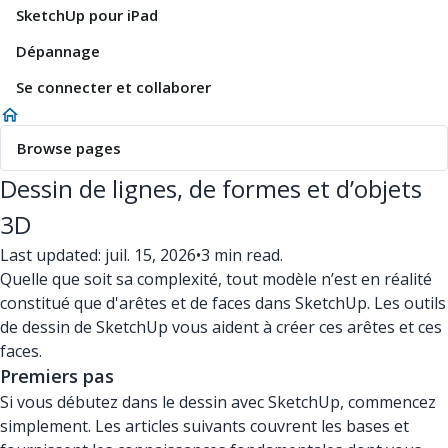
SketchUp pour iPad
Dépannage
Se connecter et collaborer
Browse pages
Dessin de lignes, de formes et d’objets
3D
Last updated: juil. 15, 2026
•
3 min read.
Quelle que soit sa complexité, tout modèle n’est en réalité
constitué que d'arêtes et de faces dans SketchUp. Les outils
de dessin de SketchUp vous aident à créer ces arêtes et ces
faces.
Premiers pas
Si vous débutez dans le dessin avec SketchUp, commencez
simplement. Les articles suivants couvrent les bases et