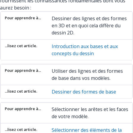
fournissent les connaissances fondamentales dont vous
aurez besoin :
Pour apprendre à...
...lisez cet article.
Dessiner des lignes et des formes
en 3D et en quoi cela diffère du
dessin 2D.
Introduction aux bases et aux
concepts du dessin
Utiliser des lignes et des formes
de base dans vos modèles.
Dessiner des formes de base
Sélectionner les arêtes et les faces
de votre modèle.
Sélectionner des éléments de la