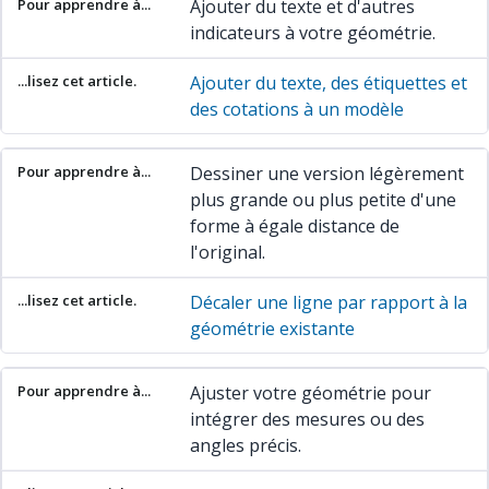
Ajouter du texte et d'autres
indicateurs à votre géométrie.
Ajouter du texte, des étiquettes et
des cotations à un modèle
Dessiner une version légèrement
plus grande ou plus petite d'une
forme à égale distance de
l'original.
Décaler une ligne par rapport à la
géométrie existante
Ajuster votre géométrie pour
intégrer des mesures ou des
angles précis.