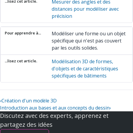
Mesurer des angles et des
distances pour modéliser avec
précision
Modéliser une forme ou un objet
spécifique qui n'est pas couvert
par les outils solides.
Modélisation 3D de formes,
d'objets et de caractéristiques
spécifiques de bâtiments
‹
Création d'un modèle 3D
Introduction aux bases et aux concepts du dessin
›
Discutez avec des experts, apprenez et
partagez des idées