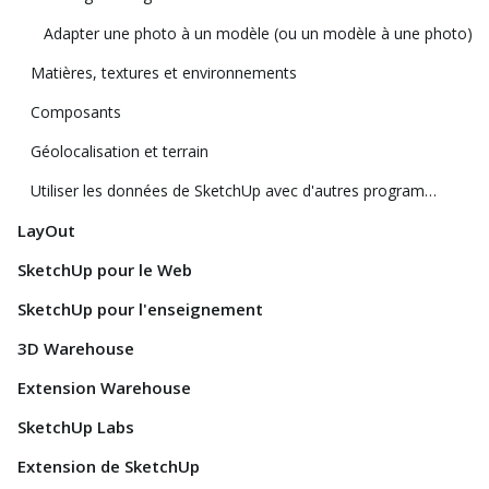
Adapter une photo à un modèle (ou un modèle à une photo)
Matières, textures et environnements
Composants
Géolocalisation et terrain
Utiliser les données de SketchUp avec d'autres programmes ou outils de modélisation
LayOut
SketchUp pour le Web
SketchUp pour l'enseignement
3D Warehouse
Extension Warehouse
SketchUp Labs
Extension de SketchUp