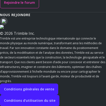
Rejoindre le forum
NOUS REJOINDRE
© 2026 Trimble Inc.
Trimble est une entreprise technologique internationale qui connecte le
monde physique au monde numérique, transformant ainsi les méthodes de
travail. Par son innovation constante dans le domaine du positionnement
précis, de la modélisation et de l'analyse des données, Trimble est au service
de secteurs essentiels tels que la construction, la technologie géospatiale et le
transport. Que nos clients aient besoin d’aide pour concevoir et entretenir des
infrastructures, imaginer et construire des bâtiments, optimiser des chaînes
d’approvisionnement à l’échelle mondiale ou encore pour cartographier le
monde, Trimble est toujours à l’avant-garde, moteur de productivité et de
progrès.
Conditions générales de vente
Conditions d’utilisation du site