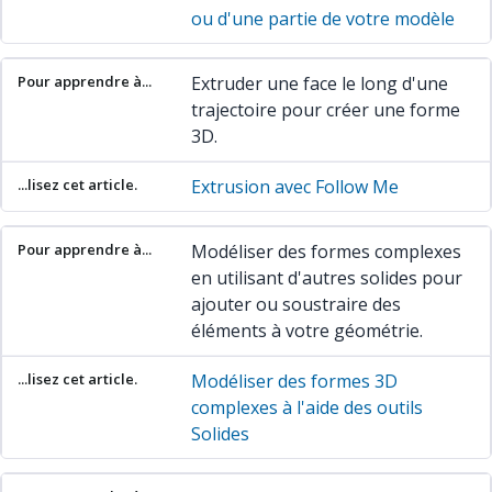
ou d'une partie de votre modèle
Extruder une face le long d'une
trajectoire pour créer une forme
3D.
Extrusion avec Follow Me
Modéliser des formes complexes
en utilisant d'autres solides pour
ajouter ou soustraire des
éléments à votre géométrie.
Modéliser des formes 3D
complexes à l'aide des outils
Solides