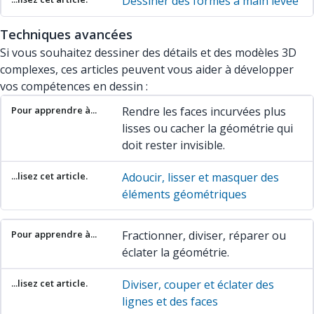
Dessiner des formes à main levée
Techniques avancées
Si vous souhaitez dessiner des détails et des modèles 3D
complexes, ces articles peuvent vous aider à développer
vos compétences en dessin :
Pour apprendre à...
...lisez cet article.
Rendre les faces incurvées plus
lisses ou cacher la géométrie qui
doit rester invisible.
Adoucir, lisser et masquer des
éléments géométriques
Fractionner, diviser, réparer ou
éclater la géométrie.
Diviser, couper et éclater des
lignes et des faces