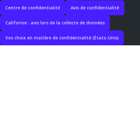
Centre de confidentialité
Avis de confidentialité
Californie : avis lors de la collecte de données
Vos choix en matière de confidentialité (États-Unis)