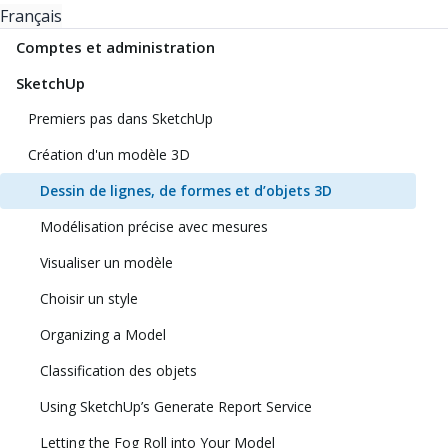
Français
Comptes et administration
SketchUp
Premiers pas dans SketchUp
Création d'un modèle 3D
Dessin de lignes, de formes et d’objets 3D
Modélisation précise avec mesures
Visualiser un modèle
Choisir un style
Organizing a Model
Classification des objets
Using SketchUp’s Generate Report Service
Letting the Fog Roll into Your Model