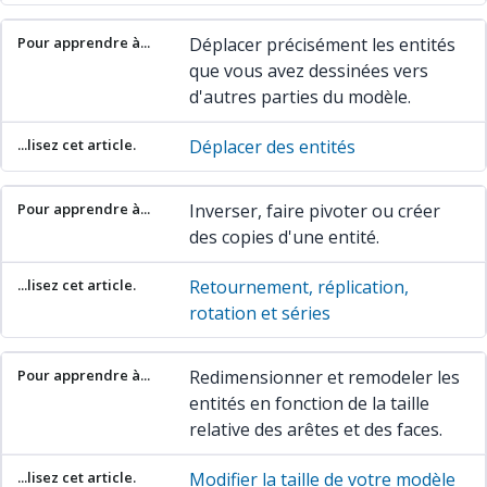
Déplacer précisément les entités
que vous avez dessinées vers
d'autres parties du modèle.
Déplacer des entités
Inverser, faire pivoter ou créer
des copies d'une entité.
Retournement, réplication,
rotation et séries
Redimensionner et remodeler les
entités en fonction de la taille
relative des arêtes et des faces.
Modifier la taille de votre modèle