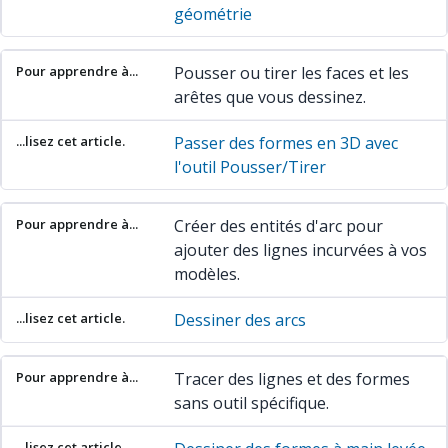
géométrie
Pousser ou tirer les faces et les
arêtes que vous dessinez.
Passer des formes en 3D avec
l'outil Pousser/Tirer
Créer des entités d'arc pour
ajouter des lignes incurvées à vos
modèles.
Dessiner des arcs
Tracer des lignes et des formes
sans outil spécifique.