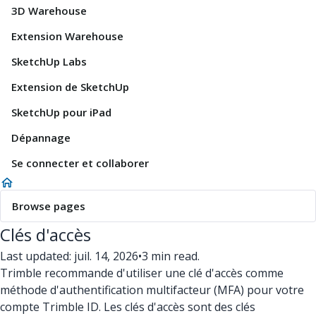
3D Warehouse
Extension Warehouse
SketchUp Labs
Extension de SketchUp
SketchUp pour iPad
Dépannage
Se connecter et collaborer
Browse pages
Clés d'accès
Last updated: juil. 14, 2026
•
3 min read.
Trimble recommande d'utiliser une clé d'accès comme
méthode d'authentification multifacteur (MFA) pour votre
compte Trimble ID. Les clés d'accès sont des clés