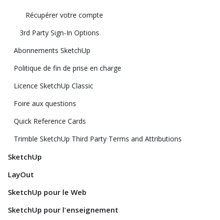
Récupérer votre compte
3rd Party Sign-In Options
Abonnements SketchUp
Politique de fin de prise en charge
Licence SketchUp Classic
Foire aux questions
Quick Reference Cards
Trimble SketchUp Third Party Terms and Attributions
SketchUp
LayOut
SketchUp pour le Web
SketchUp pour l'enseignement