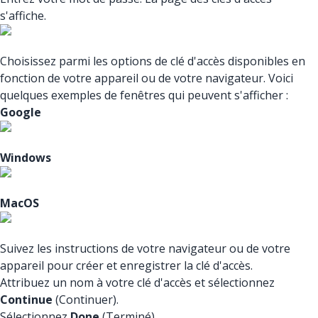
s'affiche.
Choisissez parmi les options de clé d'accès disponibles en
fonction de votre appareil ou de votre navigateur. Voici
quelques exemples de fenêtres qui peuvent s'afficher :
Google
Windows
MacOS
Suivez les instructions de votre navigateur ou de votre
appareil pour créer et enregistrer la clé d'accès.
Attribuez un nom à votre clé d'accès et sélectionnez
Continue
(Continuer).
Sélectionnez
Done
(Terminé).