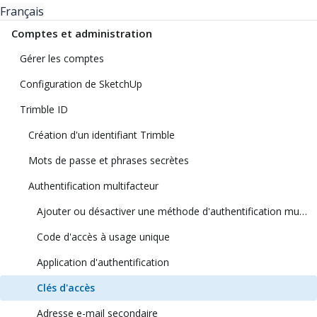
Français
Comptes et administration
Gérer les comptes
Configuration de SketchUp
Trimble ID
Création d'un identifiant Trimble
Mots de passe et phrases secrètes
Authentification multifacteur
Ajouter ou désactiver une méthode d'authentification multifacteur
Code d'accès à usage unique
Application d'authentification
Clés d'accès
Adresse e-mail secondaire