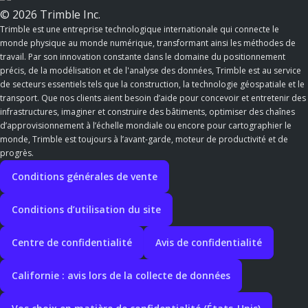
© 2026 Trimble Inc.
Trimble est une entreprise technologique internationale qui connecte le
monde physique au monde numérique, transformant ainsi les méthodes de
travail. Par son innovation constante dans le domaine du positionnement
précis, de la modélisation et de l'analyse des données, Trimble est au service
de secteurs essentiels tels que la construction, la technologie géospatiale et le
transport. Que nos clients aient besoin d’aide pour concevoir et entretenir des
infrastructures, imaginer et construire des bâtiments, optimiser des chaînes
d’approvisionnement à l’échelle mondiale ou encore pour cartographier le
monde, Trimble est toujours à l’avant-garde, moteur de productivité et de
progrès.
Conditions générales de vente
Conditions d’utilisation du site
Centre de confidentialité
Avis de confidentialité
Californie : avis lors de la collecte de données