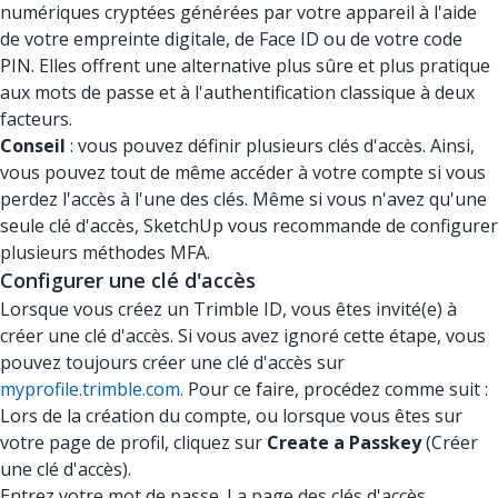
numériques cryptées générées par votre appareil à l'aide
de votre empreinte digitale, de Face ID ou de votre code
PIN. Elles offrent une alternative plus sûre et plus pratique
aux mots de passe et à l'authentification classique à deux
facteurs.
Conseil
: vous pouvez définir plusieurs clés d'accès. Ainsi,
vous pouvez tout de même accéder à votre compte si vous
perdez l'accès à l'une des clés. Même si vous n'avez qu'une
seule clé d'accès, SketchUp vous recommande de configurer
plusieurs méthodes MFA.
Configurer une clé d'accès
Lorsque vous créez un Trimble ID, vous êtes invité(e) à
créer une clé d'accès. Si vous avez ignoré cette étape, vous
pouvez toujours créer une clé d'accès sur
myprofile.trimble.com.
Pour ce faire, procédez comme suit :
Lors de la création du compte, ou lorsque vous êtes sur
votre page de profil, cliquez sur
Create a Passkey
(Créer
une clé d'accès).
Entrez votre mot de passe. La page des clés d'accès