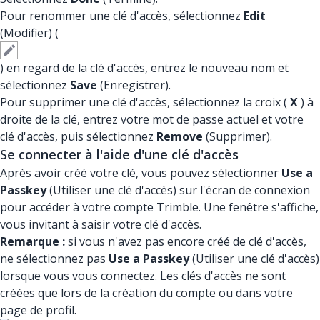
Pour renommer une clé d'accès, sélectionnez
Edit
(Modifier) (
) en regard de la clé d'accès, entrez le nouveau nom et
sélectionnez
Save
(Enregistrer).
Pour supprimer une clé d'accès, sélectionnez la croix (
X
) à
droite de la clé, entrez votre mot de passe actuel et votre
clé d'accès, puis sélectionnez
Remove
(Supprimer).
Se connecter à l'aide d'une clé d'accès
Après avoir créé votre clé, vous pouvez sélectionner
Use a
Passkey
(Utiliser une clé d'accès) sur l'écran de connexion
pour accéder à votre compte Trimble. Une fenêtre s'affiche,
vous invitant à saisir votre clé d'accès.
Remarque :
si vous n'avez pas encore créé de clé d'accès,
ne sélectionnez pas
Use a Passkey
(Utiliser une clé d'accès)
lorsque vous vous connectez. Les clés d'accès ne sont
créées que lors de la création du compte ou dans votre
page de profil.