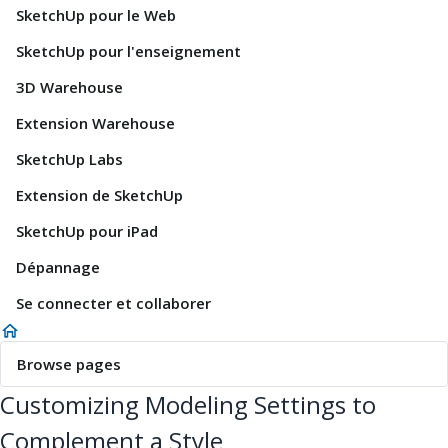
SketchUp pour le Web
SketchUp pour l'enseignement
3D Warehouse
Extension Warehouse
SketchUp Labs
Extension de SketchUp
SketchUp pour iPad
Dépannage
Se connecter et collaborer
Browse pages
Customizing Modeling Settings to
Complement a Style