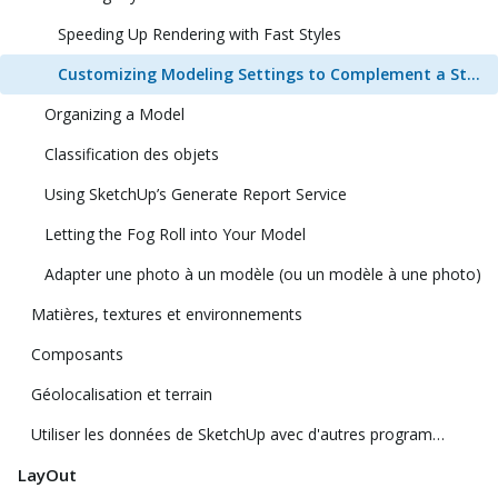
Speeding Up Rendering with Fast Styles
Customizing Modeling Settings to Complement a Style
Organizing a Model
Classification des objets
Using SketchUp’s Generate Report Service
Letting the Fog Roll into Your Model
Adapter une photo à un modèle (ou un modèle à une photo)
Matières, textures et environnements
Composants
Géolocalisation et terrain
Utiliser les données de SketchUp avec d'autres programmes ou outils de modélisation
LayOut