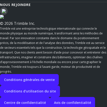
NOUS REJOINDRE
© 2026 Trimble Inc.
Trimble est une entreprise technologique internationale qui connecte le
monde physique au monde numérique, transformant ainsi les méthodes de
travail. Par son innovation constante dans le domaine du positionnement
précis, de la modélisation et de l'analyse des données, Trimble est au service
de secteurs essentiels tels que la construction, la technologie géospatiale et le
transport. Que nos clients aient besoin d’aide pour concevoir et entretenir des
infrastructures, imaginer et construire des bâtiments, optimiser des chaînes
d’approvisionnement à l’échelle mondiale ou encore pour cartographier le
monde, Trimble est toujours à l’avant-garde, moteur de productivité et de
progrès.
Conditions générales de vente
Conditions d’utilisation du site
Centre de confidentialité
Avis de confidentialité