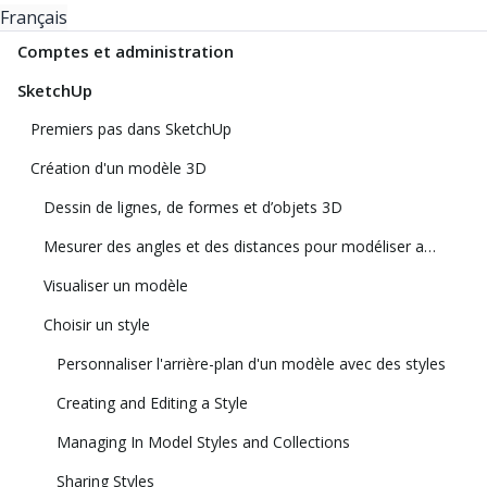
Français
Comptes et administration
SketchUp
Premiers pas dans SketchUp
Création d'un modèle 3D
Dessin de lignes, de formes et d’objets 3D
Mesurer des angles et des distances pour modéliser avec précision
Visualiser un modèle
Choisir un style
Personnaliser l'arrière-plan d'un modèle avec des styles
Creating and Editing a Style
Managing In Model Styles and Collections
Sharing Styles