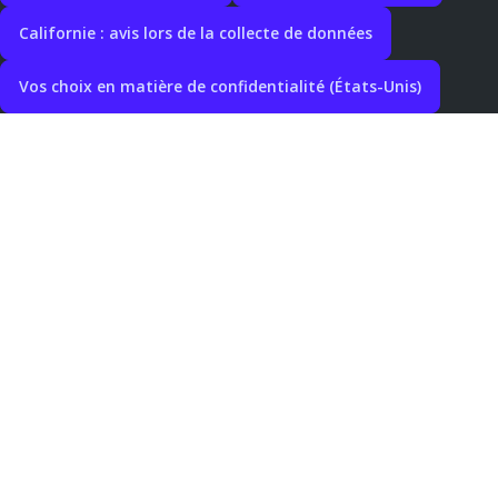
Californie : avis lors de la collecte de données
Vos choix en matière de confidentialité (États-Unis)