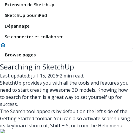
Extension de SketchUp
SketchUp pour iPad
Dépannage
Se connecter et collaborer
Browse pages
Searching in SketchUp
Last updated: juil. 15, 2026
•
2 min read.
SketchUp provides you with all the tools and features you
need to start creating awesome 3D models. Knowing how
to search for them is a great way to set yourself up for
success.
The Search tool appears by default on the left side of the
Getting Started toolbar. You can also activate search using
its keyboard shortcut, Shift + S, or from the Help menu.