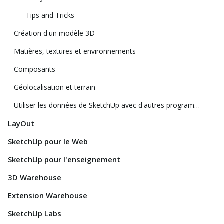
Tips and Tricks
Création d'un modèle 3D
Matières, textures et environnements
Composants
Géolocalisation et terrain
Utiliser les données de SketchUp avec d'autres programmes ou outils de modélisation
LayOut
SketchUp pour le Web
SketchUp pour l'enseignement
3D Warehouse
Extension Warehouse
SketchUp Labs