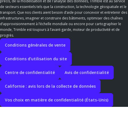
précis, de la modélisation et de l'analyse des données, Trimble est au service
de secteurs essentiels tels que la construction, la technologie géospatiale et le
transport. Que nos clients aient besoin d’aide pour concevoir et entretenir des
infrastructures, imaginer et construire des bâtiments, optimiser des chaînes
d’approvisionnement à l’échelle mondiale ou encore pour cartographier le
monde, Trimble est toujours à l’avant-garde, moteur de productivité et de
progrès.
Conditions générales de vente
Conditions d’utilisation du site
Centre de confidentialité
Avis de confidentialité
Californie : avis lors de la collecte de données
Vos choix en matière de confidentialité (États-Unis)