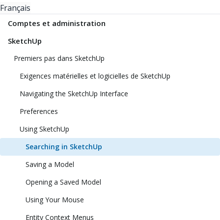
Français
Comptes et administration
SketchUp
Premiers pas dans SketchUp
Exigences matérielles et logicielles de SketchUp
Navigating the SketchUp Interface
Preferences
Using SketchUp
Searching in SketchUp
Saving a Model
Opening a Saved Model
Using Your Mouse
Entity Context Menus