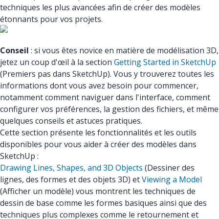
techniques les plus avancées afin de créer des modèles
étonnants pour vos projets.
Conseil
: si vous êtes novice en matière de modélisation 3D,
jetez un coup d'œil à la section
Getting Started in SketchUp
(Premiers pas dans SketchUp). Vous y trouverez toutes les
informations dont vous avez besoin pour commencer,
notamment comment naviguer dans l'interface, comment
configurer vos préférences, la gestion des fichiers, et même
quelques conseils et astuces pratiques.
Cette section présente les fonctionnalités et les outils
disponibles pour vous aider à créer des modèles dans
SketchUp :
Drawing Lines, Shapes, and 3D Objects
(Dessiner des
lignes, des formes et des objets 3D) et
Viewing a Model
(Afficher un modèle) vous montrent les techniques de
dessin de base comme les formes basiques ainsi que des
techniques plus complexes comme le retournement et