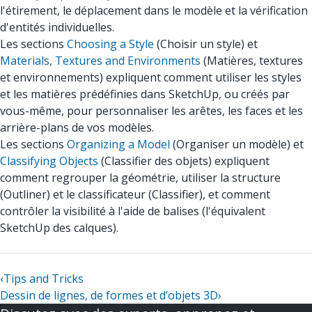
l'étirement, le déplacement dans le modèle et la vérification
d'entités individuelles.
Les sections
Choosing a Style
(Choisir un style) et
Materials, Textures and Environments
(Matières, textures
et environnements) expliquent comment utiliser les styles
et les matières prédéfinies dans SketchUp, ou créés par
vous-même, pour personnaliser les arêtes, les faces et les
arrière-plans de vos modèles.
Les sections
Organizing a Model
(Organiser un modèle) et
Classifying Objects
(Classifier des objets) expliquent
comment regrouper la géométrie, utiliser la structure
(Outliner) et le classificateur (Classifier), et comment
contrôler la visibilité à l'aide de balises (l'équivalent
SketchUp des calques).
‹
Tips and Tricks
Dessin de lignes, de formes et d’objets 3D
›