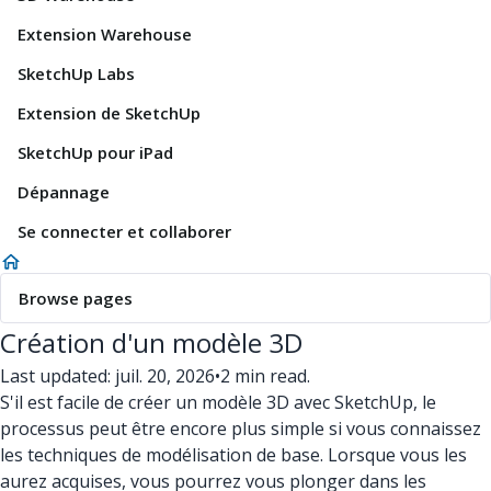
Extension Warehouse
SketchUp Labs
Extension de SketchUp
SketchUp pour iPad
Dépannage
Se connecter et collaborer
Browse pages
Création d'un modèle 3D
Last updated: juil. 20, 2026
•
2 min read.
S'il est facile de créer un modèle 3D avec SketchUp, le
processus peut être encore plus simple si vous connaissez
les techniques de modélisation de base. Lorsque vous les
aurez acquises, vous pourrez vous plonger dans les