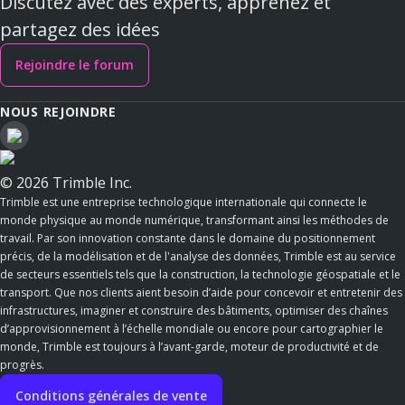
Discutez avec des experts, apprenez et
partagez des idées
Rejoindre le forum
NOUS REJOINDRE
© 2026 Trimble Inc.
Trimble est une entreprise technologique internationale qui connecte le
monde physique au monde numérique, transformant ainsi les méthodes de
travail. Par son innovation constante dans le domaine du positionnement
précis, de la modélisation et de l'analyse des données, Trimble est au service
de secteurs essentiels tels que la construction, la technologie géospatiale et le
transport. Que nos clients aient besoin d’aide pour concevoir et entretenir des
infrastructures, imaginer et construire des bâtiments, optimiser des chaînes
d’approvisionnement à l’échelle mondiale ou encore pour cartographier le
monde, Trimble est toujours à l’avant-garde, moteur de productivité et de
progrès.
Conditions générales de vente