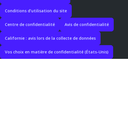
Conditions d’utilisation du site
Centre de confidentialité
Avis de confidentialité
Californie : avis lors de la collecte de données
Vos choix en matière de confidentialité (États-Unis)