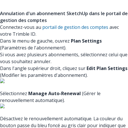
Annulation d'un abonnement SketchUp dans le portail de
gestion des comptes
Connectez-vous au
portail de gestion des comptes
avec
votre Trimble ID.
Dans le menu de gauche, ouvrez
Plan Settings
(Paramètres de l'abonnement).
Si vous avez plusieurs abonnements, sélectionnez celui que
vous souhaitez annuler.
Dans l'angle supérieur droit, cliquez sur
Edit Plan Settings
(Modifier les paramètres d'abonnement).
Sélectionnez
Manage Auto-Renewal
(Gérer le
renouvellement automatique).
Désactivez le renouvellement automatique. La couleur du
bouton passe du bleu foncé au gris clair pour indiquer que