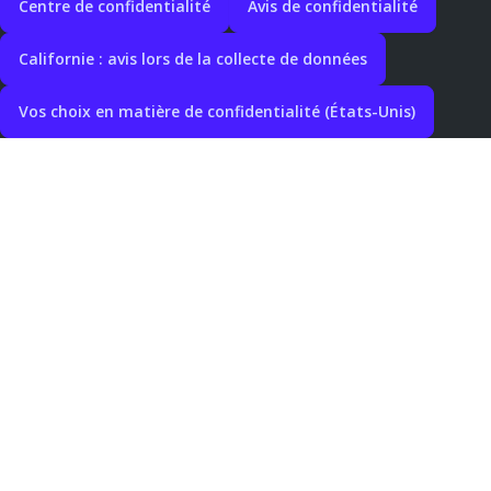
Centre de confidentialité
Avis de confidentialité
Californie : avis lors de la collecte de données
Vos choix en matière de confidentialité (États-Unis)