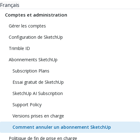
Français
Comptes et administration
Gérer les comptes
Configuration de SketchUp
Trimble ID
Abonnements SketchUp
Subscription Plans
Essai gratuit de SketchUp
SketchUp AI Subscription
Support Policy
Versions prises en charge
Comment annuler un abonnement SketchUp
Politique de fin de prise en charge