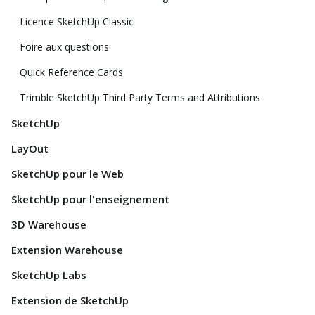
Licence SketchUp Classic
Foire aux questions
Quick Reference Cards
Trimble SketchUp Third Party Terms and Attributions
SketchUp
LayOut
SketchUp pour le Web
SketchUp pour l'enseignement
3D Warehouse
Extension Warehouse
SketchUp Labs
Extension de SketchUp