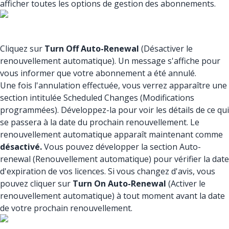
afficher toutes les options de gestion des abonnements.
Cliquez sur
Turn Off Auto-Renewal
(Désactiver le
renouvellement automatique). Un message s'affiche pour
vous informer que votre abonnement a été annulé.
Une fois l'annulation effectuée, vous verrez apparaître une
section intitulée Scheduled Changes (Modifications
programmées). Développez-la pour voir les détails de ce qui
se passera à la date du prochain renouvellement. Le
renouvellement automatique apparaît maintenant comme
désactivé.
Vous pouvez développer la section Auto-
renewal (Renouvellement automatique) pour vérifier la date
d'expiration de vos licences. Si vous changez d'avis, vous
pouvez cliquer sur
Turn On Auto-Renewal
(Activer le
renouvellement automatique) à tout moment avant la date
de votre prochain renouvellement.