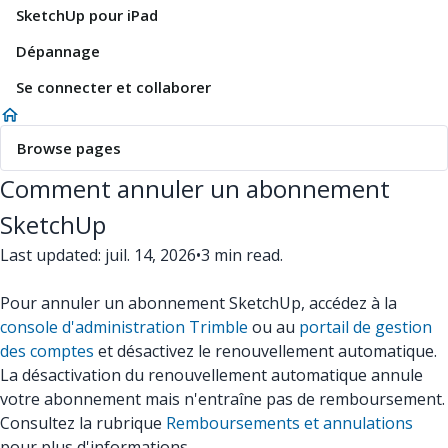
SketchUp pour iPad
Dépannage
Se connecter et collaborer
Browse pages
Comment annuler un abonnement
SketchUp
Last updated: juil. 14, 2026
•
3 min read.
Pour annuler un abonnement SketchUp, accédez à la
console d'administration Trimble
ou au
portail de gestion
des comptes
et désactivez le renouvellement automatique.
La désactivation du renouvellement automatique annule
votre abonnement mais n'entraîne pas de remboursement.
Consultez la rubrique
Remboursements et annulations
pour plus d'informations.