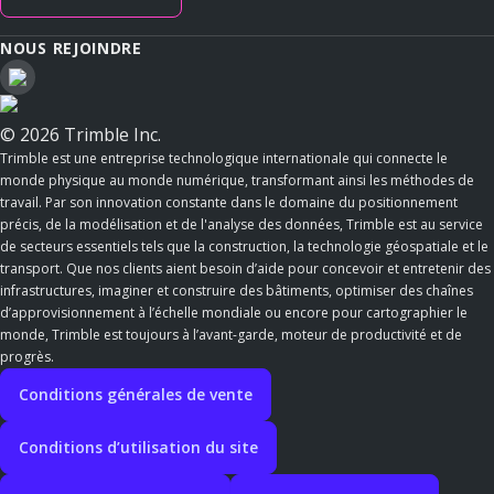
NOUS REJOINDRE
© 2026 Trimble Inc.
Trimble est une entreprise technologique internationale qui connecte le
monde physique au monde numérique, transformant ainsi les méthodes de
travail. Par son innovation constante dans le domaine du positionnement
précis, de la modélisation et de l'analyse des données, Trimble est au service
de secteurs essentiels tels que la construction, la technologie géospatiale et le
transport. Que nos clients aient besoin d’aide pour concevoir et entretenir des
infrastructures, imaginer et construire des bâtiments, optimiser des chaînes
d’approvisionnement à l’échelle mondiale ou encore pour cartographier le
monde, Trimble est toujours à l’avant-garde, moteur de productivité et de
progrès.
Conditions générales de vente
Conditions d’utilisation du site