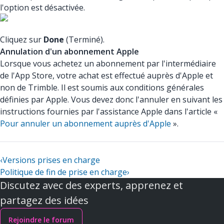
l'option est désactivée.
Cliquez sur
Done
(Terminé).
Annulation d'un abonnement Apple
Lorsque vous achetez un abonnement par l'intermédiaire
de l'App Store, votre achat est effectué auprès d'Apple et
non de Trimble. Il est soumis aux conditions générales
définies par Apple. Vous devez donc l'annuler en suivant les
instructions fournies par l'assistance Apple dans l'article «
Pour annuler un abonnement auprès d'Apple
».
‹
Versions prises en charge
Politique de fin de prise en charge
›
Discutez avec des experts, apprenez et
partagez des idées
Rejoindre le forum