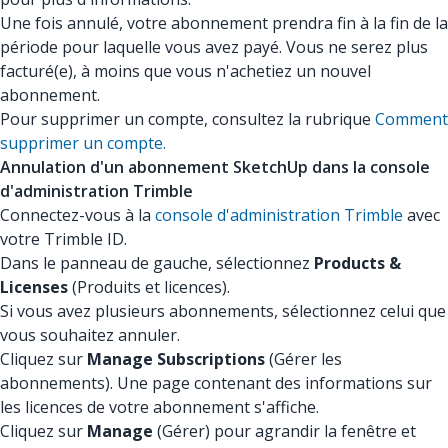
Une fois annulé, votre abonnement prendra fin à la fin de la
période pour laquelle vous avez payé. Vous ne serez plus
facturé(e), à moins que vous n'achetiez un nouvel
abonnement.
Pour supprimer un compte, consultez la rubrique
Comment
supprimer un compte.
Annulation d'un abonnement SketchUp dans la console
d'administration Trimble
Connectez-vous à la
console d'administration Trimble
avec
votre Trimble ID.
Dans le panneau de gauche, sélectionnez
Products &
Licenses
(Produits et licences).
Si vous avez plusieurs abonnements, sélectionnez celui que
vous souhaitez annuler.
Cliquez sur
Manage Subscriptions
(Gérer les
abonnements). Une page contenant des informations sur
les licences de votre abonnement s'affiche.
Cliquez sur
Manage
(Gérer) pour agrandir la fenêtre et