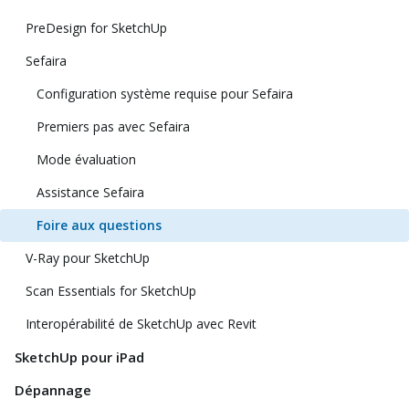
PreDesign for SketchUp
Sefaira
Configuration système requise pour Sefaira
Premiers pas avec Sefaira
Mode évaluation
Assistance Sefaira
Foire aux questions
V-Ray pour SketchUp
Scan Essentials for SketchUp
Interopérabilité de SketchUp avec Revit
SketchUp pour iPad
Dépannage