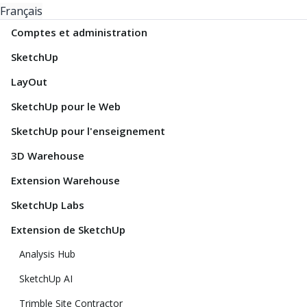
Français
Comptes et administration
SketchUp
LayOut
SketchUp pour le Web
SketchUp pour l'enseignement
3D Warehouse
Extension Warehouse
SketchUp Labs
Extension de SketchUp
Analysis Hub
SketchUp AI
Trimble Site Contractor