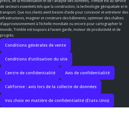
précis, de la modélisation et de l'analyse des données, Trimble est au service
de secteurs essentiels tels que la construction, la technologie géospatiale et le
transport. Que nos clients aient besoin d’aide pour concevoir et entretenir des
infrastructures, imaginer et construire des bâtiments, optimiser des chaînes
d’approvisionnement à l’échelle mondiale ou encore pour cartographier le
monde, Trimble est toujours à l’avant-garde, moteur de productivité et de
progrès.
Conditions générales de vente
Conditions d’utilisation du site
Centre de confidentialité
Avis de confidentialité
Californie : avis lors de la collecte de données
Vos choix en matière de confidentialité (États-Unis)