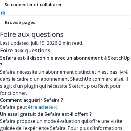
Se connecter et collaborer
Browse pages
Foire aux questions
Last updated: juil. 15, 2026
•
2 min read.
Foire aux questions
Sefaira est-il disponible avec un abonnement à SketchUp
?
Sefaira nécessite un abonnement distinct et n'est pas livré
dans le cadre d'un abonnement SketchUp commercialisé. Il
s'agit d'un plugin qui nécessite SketchUp ou Revit pour
fonctionner.
Comment acquérir Sefaira ?
Sefaira peut
être acheté ici
.
Un essai gratuit de Sefaira est-il offert ?
Sefaira propose un mode évaluation qui offre une visite
guidée de l'expérience Sefaira. Pour plus d'informations,