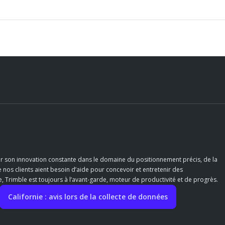
r son innovation constante dans le domaine du positionnement précis, de la
e nos clients aient besoin d’aide pour concevoir et entretenir des
 Trimble est toujours à l’avant-garde, moteur de productivité et de progrès.
Californie : avis lors de la collecte de données