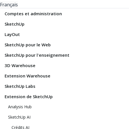
Français
Comptes et administration
SketchUp
LayOut
SketchUp pour le Web
SketchUp pour l'enseignement
3D Warehouse
Extension Warehouse
SketchUp Labs
Extension de SketchUp
Analysis Hub
SketchUp AI
Crédits AI