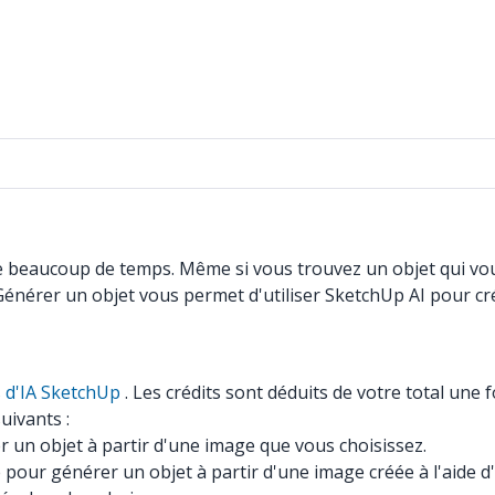
e beaucoup de temps. Même si vous trouvez un objet qui vou
 Générer un objet vous permet d'utiliser SketchUp AI pour cr
s d'IA SketchUp
. Les crédits sont déduits de votre total une f
uivants :
r un objet à partir d'une image que vous choisissez.
 pour générer un objet à partir d'une image créée à l'aide d