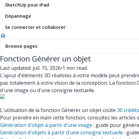
SketchUp pour iPad
Dépannage
Se connecter et collaborer
Browse pages
Fonction Générer un objet
Last updated: juil. 15, 2026
•
1 min read.
L'ajout d'éléments 3D réalistes à votre modèle peut prendr
pas totalement à votre vision de la conception. La fonction
d'une image ou d'une consigne textuelle.
L'utilisation de la fonction Générer un objet coûte
30 crédit
Pour prendre en main cette fonction, consultez les articles s
Génération d'objet à partir d'une image
: guide pour génére
Génération d'objets à partir d'une consigne textuelle
: guide