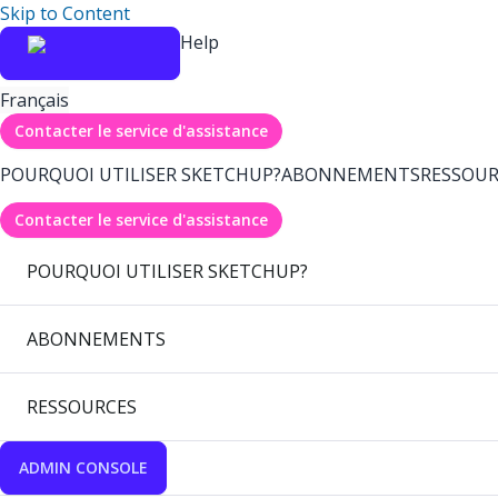
Skip to Content
Help
Français
Contacter le service d'assistance
POURQUOI UTILISER SKETCHUP?
ABONNEMENTS
RESSOUR
Contacter le service d'assistance
POURQUOI UTILISER SKETCHUP?
ABONNEMENTS
RESSOURCES
ADMIN CONSOLE