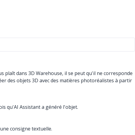
s plaît dans 3D Warehouse, il se peut qu'il ne corresponde
éer des objets 3D avec des matières photoréalistes à partir
ois qu'AI Assistant a généré l'objet.
'une consigne textuelle.