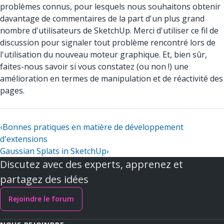
problèmes connus, pour lesquels nous souhaitons obtenir
davantage de commentaires de la part d'un plus grand
nombre d'utilisateurs de SketchUp. Merci d'utiliser ce fil de
discussion pour signaler tout problème rencontré lors de
l'utilisation du nouveau moteur graphique. Et, bien sûr,
faites-nous savoir si vous constatez (ou non !) une
amélioration en termes de manipulation et de réactivité des
pages.
‹
Bonnes pratiques en matière de développement
d'extensions
Gaussian Splats in SketchUp
›
Discutez avec des experts, apprenez et
partagez des idées
Rejoindre le forum