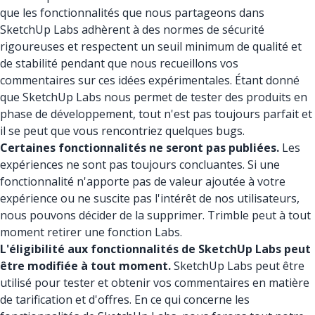
que les fonctionnalités que nous partageons dans
SketchUp Labs adhèrent à des normes de sécurité
rigoureuses et respectent un seuil minimum de qualité et
de stabilité pendant que nous recueillons vos
commentaires sur ces idées expérimentales. Étant donné
que SketchUp Labs nous permet de tester des produits en
phase de développement, tout n'est pas toujours parfait et
il se peut que vous rencontriez quelques bugs.
Certaines fonctionnalités ne seront pas publiées.
Les
expériences ne sont pas toujours concluantes. Si une
fonctionnalité n'apporte pas de valeur ajoutée à votre
expérience ou ne suscite pas l'intérêt de nos utilisateurs,
nous pouvons décider de la supprimer. Trimble peut à tout
moment retirer une fonction Labs.
L'éligibilité aux fonctionnalités de SketchUp Labs peut
être modifiée à tout moment.
SketchUp Labs peut être
utilisé pour tester et obtenir vos commentaires en matière
de tarification et d'offres. En ce qui concerne les