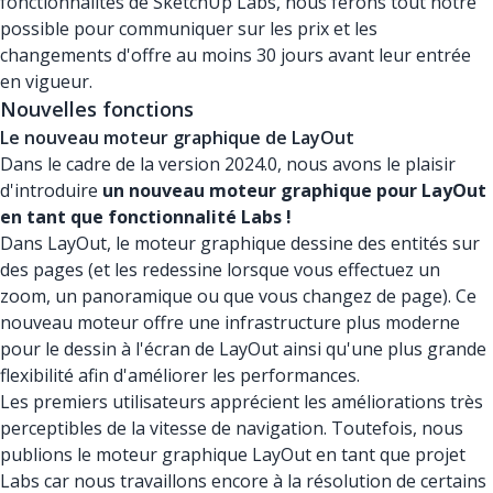
fonctionnalités de SketchUp Labs, nous ferons tout notre
possible pour communiquer sur les prix et les
changements d'offre au moins 30 jours avant leur entrée
en vigueur.
Nouvelles fonctions
Le nouveau moteur graphique de LayOut
Dans le cadre de la version 2024.0, nous avons le plaisir
d'introduire
un nouveau moteur graphique pour LayOut
en tant que fonctionnalité Labs !
Dans LayOut, le moteur graphique dessine des entités sur
des pages (et les redessine lorsque vous effectuez un
zoom, un panoramique ou que vous changez de page). Ce
nouveau moteur offre une infrastructure plus moderne
pour le dessin à l'écran de LayOut ainsi qu'une plus grande
flexibilité afin d'améliorer les performances.
Les premiers utilisateurs apprécient les améliorations très
perceptibles de la vitesse de navigation. Toutefois, nous
publions le moteur graphique LayOut en tant que projet
Labs car nous travaillons encore à la résolution de certains