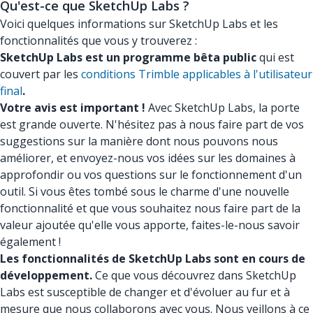
Qu'est-ce que SketchUp Labs ?
Voici quelques informations sur SketchUp Labs et les
fonctionnalités que vous y trouverez :
SketchUp Labs est un programme bêta public
qui est
couvert par les
conditions Trimble applicables à l'utilisateur
final
.
Votre avis est important !
Avec SketchUp Labs, la porte
est grande ouverte. N'hésitez pas à nous faire part de vos
suggestions sur la manière dont nous pouvons nous
améliorer, et envoyez-nous vos idées sur les domaines à
approfondir ou vos questions sur le fonctionnement d'un
outil. Si vous êtes tombé sous le charme d'une nouvelle
fonctionnalité et que vous souhaitez nous faire part de la
valeur ajoutée qu'elle vous apporte, faites-le-nous savoir
également !
Les fonctionnalités de SketchUp Labs sont en cours de
développement.
Ce que vous découvrez dans SketchUp
Labs est susceptible de changer et d'évoluer au fur et à
mesure que nous collaborons avec vous. Nous veillons à ce