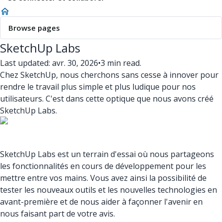
Browse pages
SketchUp Labs
Last updated: avr. 30, 2026
•
3 min read.
Chez SketchUp, nous cherchons sans cesse à innover pour
rendre le travail plus simple et plus ludique pour nos
utilisateurs. C'est dans cette optique que nous avons créé
SketchUp Labs.
SketchUp Labs est un terrain d'essai où nous partageons
les fonctionnalités en cours de développement pour les
mettre entre vos mains. Vous avez ainsi la possibilité de
tester les nouveaux outils et les nouvelles technologies en
avant-première et de nous aider à façonner l'avenir en
nous faisant part de votre avis.