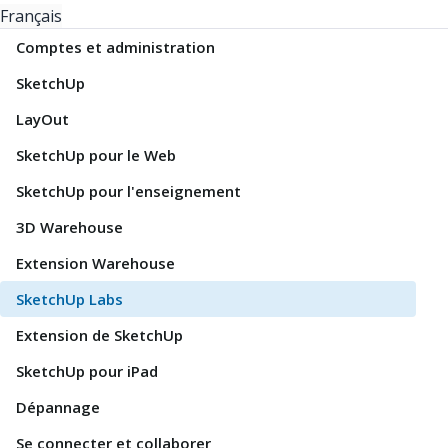
Français
Comptes et administration
SketchUp
LayOut
SketchUp pour le Web
SketchUp pour l'enseignement
3D Warehouse
Extension Warehouse
SketchUp Labs
Extension de SketchUp
SketchUp pour iPad
Dépannage
Se connecter et collaborer