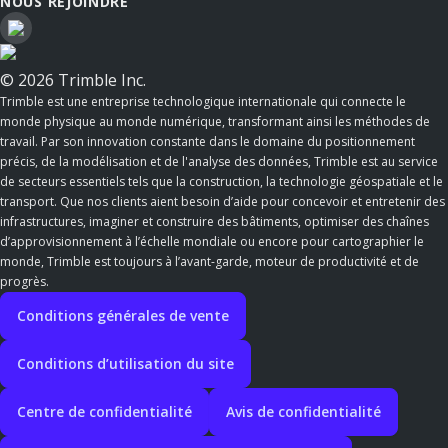
NOUS REJOINDRE
© 2026 Trimble Inc.
Trimble est une entreprise technologique internationale qui connecte le
monde physique au monde numérique, transformant ainsi les méthodes de
travail. Par son innovation constante dans le domaine du positionnement
précis, de la modélisation et de l'analyse des données, Trimble est au service
de secteurs essentiels tels que la construction, la technologie géospatiale et le
transport. Que nos clients aient besoin d’aide pour concevoir et entretenir des
infrastructures, imaginer et construire des bâtiments, optimiser des chaînes
d’approvisionnement à l’échelle mondiale ou encore pour cartographier le
monde, Trimble est toujours à l’avant-garde, moteur de productivité et de
progrès.
Conditions générales de vente
Conditions d’utilisation du site
Centre de confidentialité
Avis de confidentialité