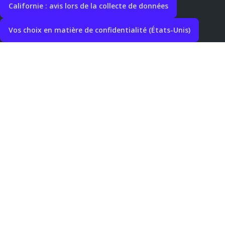
Californie : avis lors de la collecte de données
Vos choix en matière de confidentialité (États-Unis)