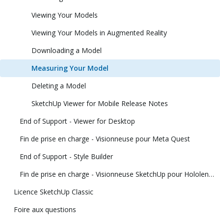
Viewing Your Models
Viewing Your Models in Augmented Reality
Downloading a Model
Measuring Your Model
Deleting a Model
SketchUp Viewer for Mobile Release Notes
End of Support - Viewer for Desktop
Fin de prise en charge - Visionneuse pour Meta Quest
End of Support - Style Builder
Fin de prise en charge - Visionneuse SketchUp pour Hololens et visionneuse SketchUp de réalité virtuelle
Licence SketchUp Classic
Foire aux questions