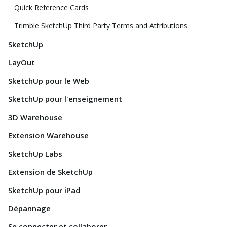
Quick Reference Cards
Trimble SketchUp Third Party Terms and Attributions
SketchUp
LayOut
SketchUp pour le Web
SketchUp pour l'enseignement
3D Warehouse
Extension Warehouse
SketchUp Labs
Extension de SketchUp
SketchUp pour iPad
Dépannage
Se connecter et collaborer