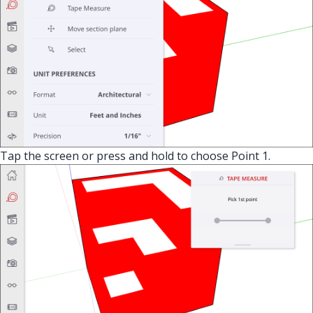
Tap the screen or press and hold to choose Point 1.