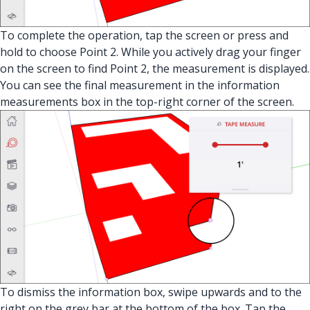
To complete the operation, tap the screen or press and
hold to choose Point 2. While you actively drag your finger
on the screen to find Point 2, the measurement is displayed.
You can see the final measurement in the information
measurements box in the top-right corner of the screen.
To dismiss the information box, swipe upwards and to the
right on the grey bar at the bottom of the box. Tap the