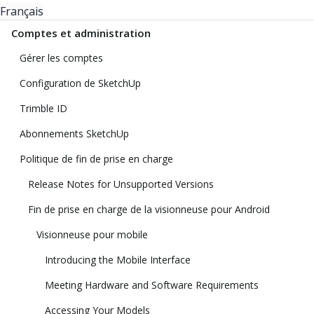
Français
Comptes et administration
Gérer les comptes
Configuration de SketchUp
Trimble ID
Abonnements SketchUp
Politique de fin de prise en charge
Release Notes for Unsupported Versions
Fin de prise en charge de la visionneuse pour Android
Visionneuse pour mobile
Introducing the Mobile Interface
Meeting Hardware and Software Requirements
Accessing Your Models