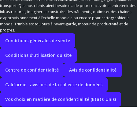
transport. Que nos clients aient besoin d’aide pour concevoir et entretenir des
infrastructures, imaginer et construire des bâtiments, optimiser des chaînes
d’approvisionnement à l’échelle mondiale ou encore pour cartographier le
monde, Trimble est toujours à l’avant-garde, moteur de productivité et de
progrès.
Conditions générales de vente
Conditions d’utilisation du site
Centre de confidentialité
Avis de confidentialité
Californie : avis lors de la collecte de données
Vos choix en matière de confidentialité (États-Unis)