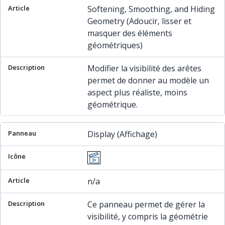
Softening, Smoothing, and Hiding
Geometry (Adoucir, lisser et
masquer des éléments
géométriques)
Modifier la visibilité des arêtes
permet de donner au modèle un
aspect plus réaliste, moins
géométrique.
Display (Affichage)
n/a
Ce panneau permet de gérer la
visibilité, y compris la géométrie