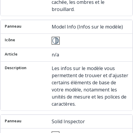
cachée, les ombres et le
brouillard.
Model Info (Infos sur le modèle)
n/a
Les infos sur le modèle vous
permettent de trouver et d'ajuster
certains éléments de base de
votre modèle, notamment les
unités de mesure et les polices de
caractères.
Solid Inspector