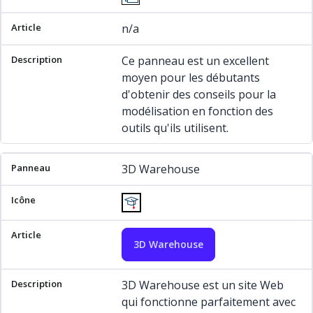
n/a
Ce panneau est un excellent
moyen pour les débutants
d'obtenir des conseils pour la
modélisation en fonction des
outils qu'ils utilisent.
3D Warehouse
3D Warehouse
3D Warehouse est un site Web
qui fonctionne parfaitement avec