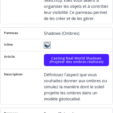
SketchUp. Elles vous aident à
organiser les objets et à contrôler
leur visibilité. Ce panneau permet
de les créer et de les gérer.
Shadows (Ombres)
Casting Real World Shadows
(Projeter des ombres réalistes)
Définissez l'aspect que vous
souhaitez donner aux ombres ou
simulez la manière dont le soleil
projette les ombres dans un
modèle géolocalisé.