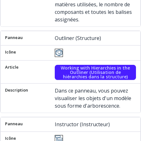
matières utilisées, le nombre de
composants et toutes les balises
assignées.
Outliner (Structure)
Working with Hierarchies in the
Outliner (Utilisation de
hiérarchies dans la structure)
Dans ce panneau, vous pouvez
visualiser les objets d'un modèle
sous forme d'arborescence.
Instructor (Instructeur)