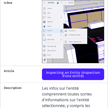
Inspecting an Entity (Inspection
d'une entité)
Les infos sur l'entité
comprennent toutes sortes
d'informations sur l'entité
sélectionnée, y compris les