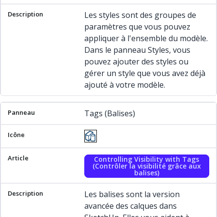
Les styles sont des groupes de
paramètres que vous pouvez
appliquer à l'ensemble du modèle.
Dans le panneau Styles, vous
pouvez ajouter des styles ou
gérer un style que vous avez déjà
ajouté à votre modèle.
Tags (Balises)
Controlling Visibility with Tags
(Contrôler la visibilité grâce aux
balises)
Les balises sont la version
avancée des calques dans