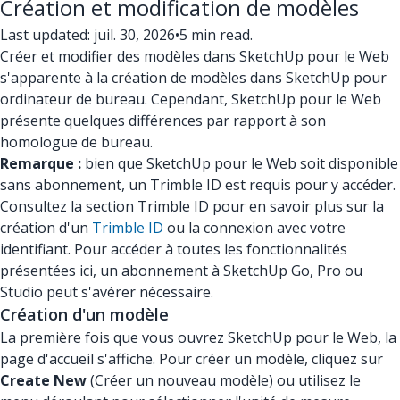
Création et modification de modèles
Last updated: juil. 30, 2026
•
5 min read.
Créer et modifier des modèles dans SketchUp pour le Web
s'apparente à la création de modèles dans SketchUp pour
ordinateur de bureau. Cependant, SketchUp pour le Web
présente quelques différences par rapport à son
homologue de bureau.
Remarque :
bien que SketchUp pour le Web soit disponible
sans abonnement, un Trimble ID est requis pour y accéder.
Consultez la section Trimble ID pour en savoir plus sur la
création d'un
Trimble ID
ou la connexion avec votre
identifiant. Pour accéder à toutes les fonctionnalités
présentées ici, un abonnement à SketchUp Go, Pro ou
Studio peut s'avérer nécessaire.
Création d'un modèle
La première fois que vous ouvrez SketchUp pour le Web, la
page d'accueil s'affiche. Pour créer un modèle, cliquez sur
Create New
(Créer un nouveau modèle) ou utilisez le