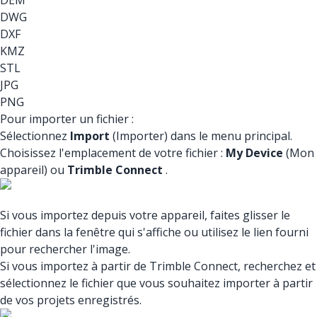
DEM
DWG
DXF
KMZ
STL
JPG
PNG
Pour importer un fichier :
Sélectionnez
Import
(Importer) dans le menu principal.
Choisissez l'emplacement de votre fichier :
My Device
(Mon
appareil) ou
Trimble Connect
.
Si vous importez depuis votre appareil, faites glisser le
fichier dans la fenêtre qui s'affiche ou utilisez le lien fourni
pour rechercher l'image.
Si vous importez à partir de Trimble Connect, recherchez et
sélectionnez le fichier que vous souhaitez importer à partir
de vos projets enregistrés.