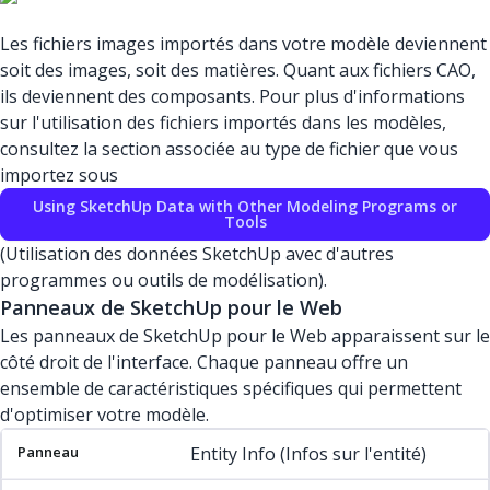
Les fichiers images importés dans votre modèle deviennent
soit des images, soit des matières. Quant aux fichiers CAO,
ils deviennent des composants. Pour plus d'informations
sur l'utilisation des fichiers importés dans les modèles,
consultez la section associée au type de fichier que vous
importez sous
Using SketchUp Data with Other Modeling Programs or
Tools
(Utilisation des données SketchUp avec d'autres
programmes ou outils de modélisation).
Panneaux de SketchUp pour le Web
Les panneaux de SketchUp pour le Web apparaissent sur le
côté droit de l'interface. Chaque panneau offre un
ensemble de caractéristiques spécifiques qui permettent
d'optimiser votre modèle.
Panneau
Icône
Article
Description
Entity Info (Infos sur l'entité)