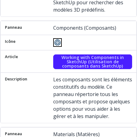
SketchUp pour rechercher des
modèles 3D prédéfinis.
Components (Composants)
Working with Components in
SketchUp (Utilisation de
composants dans SketchUp)
Les composants sont les éléments
constitutifs du modèle. Ce
panneau répertorie tous les
composants et propose quelques
options pour vous aider à les
gérer et à les manipuler.
Materials (Matières)