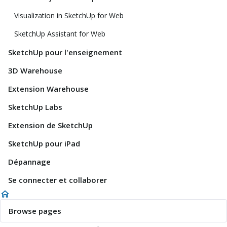
Visualization in SketchUp for Web
SketchUp Assistant for Web
SketchUp pour l'enseignement
3D Warehouse
Extension Warehouse
SketchUp Labs
Extension de SketchUp
SketchUp pour iPad
Dépannage
Se connecter et collaborer
Browse pages