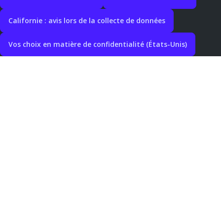
Californie : avis lors de la collecte de données
Vos choix en matière de confidentialité (États-Unis)