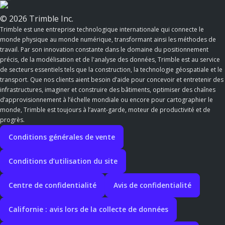
© 2026 Trimble Inc.
Trimble est une entreprise technologique internationale qui connecte le
monde physique au monde numérique, transformant ainsi les méthodes de
travail. Par son innovation constante dans le domaine du positionnement
précis, de la modélisation et de l'analyse des données, Trimble est au service
de secteurs essentiels tels que la construction, la technologie géospatiale et le
transport. Que nos clients aient besoin d’aide pour concevoir et entretenir des
infrastructures, imaginer et construire des bâtiments, optimiser des chaînes
d’approvisionnement à l’échelle mondiale ou encore pour cartographier le
monde, Trimble est toujours à l’avant-garde, moteur de productivité et de
progrès.
Conditions générales de vente
Conditions d’utilisation du site
Centre de confidentialité
Avis de confidentialité
Californie : avis lors de la collecte de données