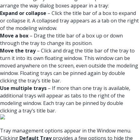
arrange the way dialog boxes appear in a tray:
Expand or collapse
– Click the title bar of a box to expand
or collapse it. A collapsed tray appears as a tab on the right
of the modeling window.
Move a box
– Drag the title bar of a box up or down
through the tray to change its position.
Move the tray
– Click and drag the title bar of the tray to
turn it into its own floating window. This window can be
moved anywhere on the screen, even outside the modeling
window. Floating trays can be pinned again by double
clicking the tray’s title bar.
Use multiple trays
– If more than one tray is available,
additional trays will appear as tabs to the right of the
modeling window. Each tray can be pinned by double
clicking a tray’s title bar.
Tray management options appear in the Window menu.
Clicking
Default Tray
provides a few options to hide the