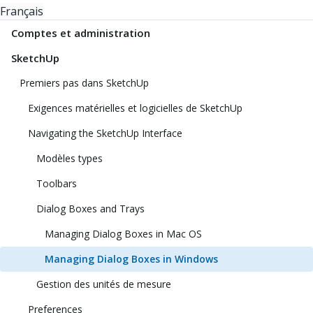
Français
Comptes et administration
SketchUp
Premiers pas dans SketchUp
Exigences matérielles et logicielles de SketchUp
Navigating the SketchUp Interface
Modèles types
Toolbars
Dialog Boxes and Trays
Managing Dialog Boxes in Mac OS
Managing Dialog Boxes in Windows
Gestion des unités de mesure
Preferences