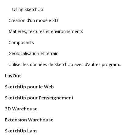
Using SketchUp
Création d'un modèle 3D
Matières, textures et environnements
Composants
Géolocalisation et terrain
Utiliser les données de SketchUp avec d'autres programmes ou outils de modélisation
LayOut
SketchUp pour le Web
SketchUp pour l'enseignement
3D Warehouse
Extension Warehouse
SketchUp Labs