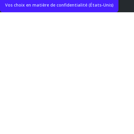
Vos choix en matière de confidentialité (États-Unis)