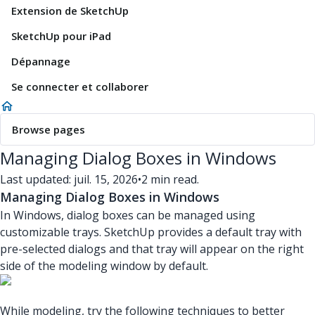
Extension de SketchUp
SketchUp pour iPad
Dépannage
Se connecter et collaborer
Browse pages
Managing Dialog Boxes in Windows
Last updated: juil. 15, 2026
•
2 min read.
Managing Dialog Boxes in Windows
In Windows, dialog boxes can be managed using
customizable trays. SketchUp provides a default tray with
pre-selected dialogs and that tray will appear on the right
side of the modeling window by default.
While modeling, try the following techniques to better