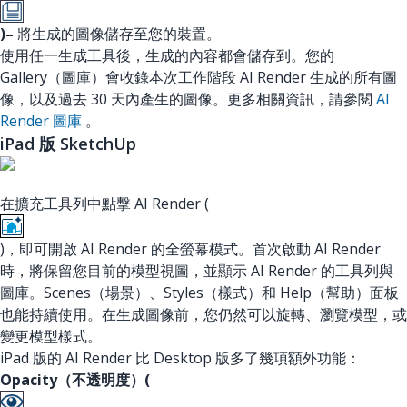
)–
將生成的圖像儲存至您的裝置。
使用任一生成工具後，生成的內容都會儲存到。您的
Gallery（圖庫）會收錄本次工作階段 AI Render 生成的所有圖
像，以及過去 30 天內產生的圖像。更多相關資訊，請參閱
AI
Render 圖庫
。
iPad 版 SketchUp
在擴充工具列中點擊 AI Render (
)，即可開啟 AI Render 的全螢幕模式。首次啟動 AI Render
時，將保留您目前的模型視圖，並顯示 AI Render 的工具列與
圖庫。Scenes（場景）、Styles（樣式）和 Help（幫助）面板
也能持續使用。在生成圖像前，您仍然可以旋轉、瀏覽模型，或
變更模型樣式。
iPad 版的 AI Render 比 Desktop 版多了幾項額外功能：
Opacity（不透明度）(