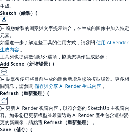
生成。
Sketch（繪製）(
)–
將您繪製的圖案與文字提示結合，在生成的圖像中加入特定
元素。
如需進一步了解這些工具的使用方式，請參閱
使用 AI Render
生成內容
。
工具列也提供數個額外選項，協助您操作生成影像：
Add Scene（新增場景）(
)–
點擊後便可將目前生成的圖像新增為您的模型場景。更多相
關資訊，請參閱
儲存與分享 AI Render 生成內容
。
Refresh（重新整理）(
)–
更新 AI Render 視窗內容，以符合您的 SketchUp 主視窗內
容。如果您已更新模型並希望透過 AI Render 產生包含這些變
更的新圖像，請點選
Refresh（重新整理）
。
Save（儲存）(