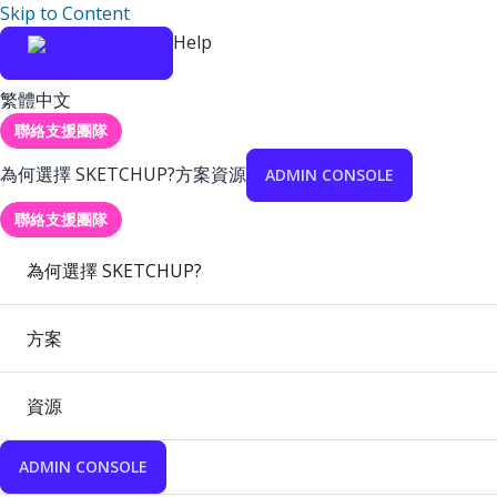
Skip to Content
Help
繁體中文
聯絡支援團隊
為何選擇 SKETCHUP?
方案
資源
ADMIN CONSOLE
聯絡支援團隊
為何選擇 SKETCHUP?
方案
資源
ADMIN CONSOLE