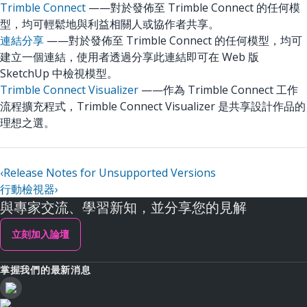
Trimble Connect
——對於發佈至 Trimble Connect 的任何模
型，均可輕鬆地與利益相關人或協作者共享。
連結分享
——對於發佈至 Trimble Connect 的任何模型，均可
建立一個連結，使用者透過分享此連結即可在 Web 版
SketchUp 中檢視模型。
Trimble Connect Visualizer
——作為 Trimble Connect 工作
流程擴充程式，Trimble Connect Visualizer 是共享設計作品的
理想之選。
‹
Release Notes for Unsupported Versions
行動檢視器
›
與專家交流、學習新知，並分享您的見解
立刻加入論壇
掌握我們的最新消息