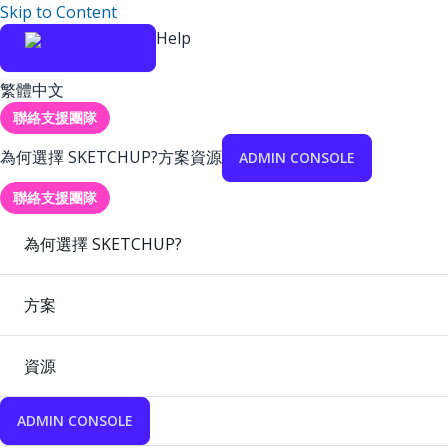
Skip to Content
Help
繁體中文
聯絡支援團隊
為何選擇 SKETCHUP?
方案
資源
ADMIN CONSOLE
聯絡支援團隊
為何選擇 SKETCHUP?
方案
資源
ADMIN CONSOLE