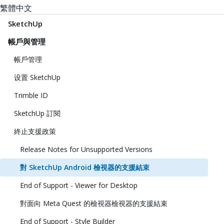
繁體中文
SketchUp
帳戶與管理
帳戶管理
设置 SketchUp
Trimble ID
SketchUp 訂閱
終止支援政策
Release Notes for Unsupported Versions
對 SketchUp Android 檢視器的支援結束
End of Support - Viewer for Desktop
對面向 Meta Quest 的檢視器檢視器的支援結束
End of Support - Style Builder