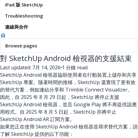
iPad 版 SketchUp
Troubleshooting
連線與合作
Browse pages
對 SketchUp Android 檢視器的支援結束
Last updated: 7月 14, 2026
•
1 分鐘 read.
SketchUp Android 檢視器協助使用者在行動裝置上儲存和共享
SketchUp 專案。隨著時間的推移，SketchUp 還實現了更有效
的替代方案，例如連結分享和 Trimble Connect Visualizer。
因此，自 2025 年 8 月 29 日起，SketchUp 將停止支援
SketchUp Android 檢視器，並且 Google Play 將不再提供該應
用程式。自 2025 年 8 月 5 日起，SketchUp 亦將中止
SketchUp Android AR 訂閱方案。
如果您正在使用 SketchUp Android 檢視器並尋求替代方案，請
了解 SketchUp 提供的以下功能：