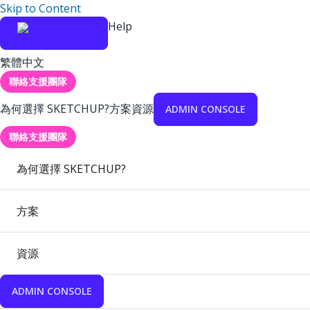
Skip to Content
Help
繁體中文
聯絡支援團隊
為何選擇 SKETCHUP?
方案
資源
ADMIN CONSOLE
聯絡支援團隊
為何選擇 SKETCHUP?
方案
資源
ADMIN CONSOLE