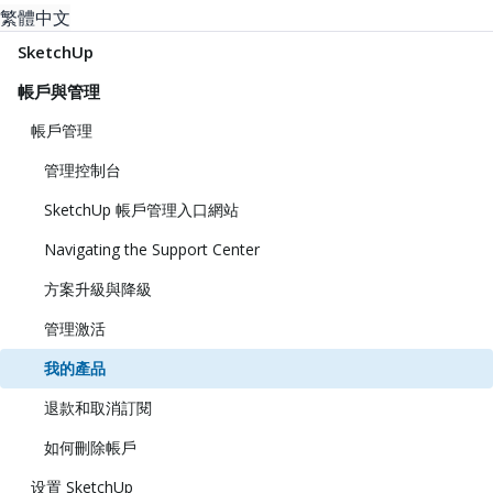
繁體中文
SketchUp
帳戶與管理
帳戶管理
管理控制台
SketchUp 帳戶管理入口網站
Navigating the Support Center
方案升級與降級
管理激活
我的產品
退款和取消訂閱
如何刪除帳戶
设置 SketchUp