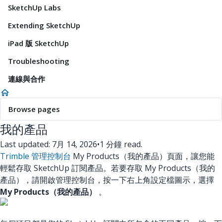
SketchUp Labs
Extending SketchUp
iPad 版 SketchUp
Troubleshooting
連線與合作
Browse pages
我的產品
Last updated: 7月 14, 2026
•
1 分鐘 read.
Trimble 管理控制台
My Products（我的產品）頁面，讓您能
輕鬆存取 SketchUp 訂閱產品。若要存取 My Products（我的
產品），請開啟管理控制台，按一下右上角設定檔圖示，選擇
My Products（我的產品）
。