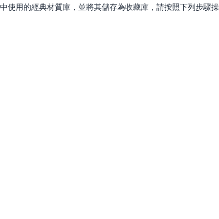
hUp 中使用的經典材質庫，並將其儲存為收藏庫，請按照下列步驟操