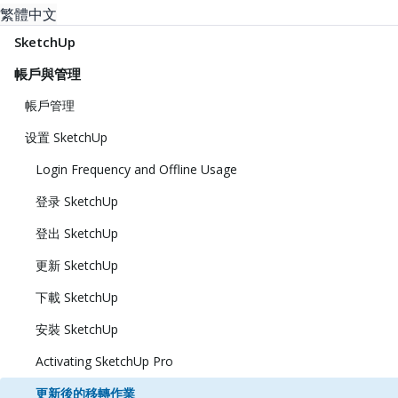
繁體中文
SketchUp
帳戶與管理
帳戶管理
设置 SketchUp
Login Frequency and Offline Usage
登录 SketchUp
登出 SketchUp
更新 SketchUp
下載 SketchUp
安裝 SketchUp
Activating SketchUp Pro
更新後的移轉作業