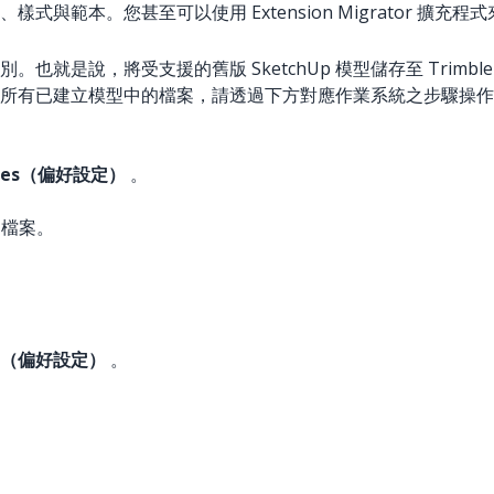
樣式與範本。您甚至可以使用 Extension Migrator 擴充
區別。也就是說，將受支援的舊版 SketchUp 模型儲存至 Trimble
所有已建立模型中的檔案，請透過下方對應作業系統之步驟操作
nces（偏好設定）
。
 的檔案。
ces（偏好設定）
。