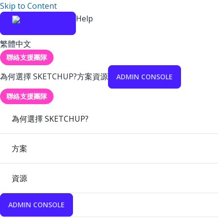
Skip to Content
Help
繁體中文
聯絡支援團隊
為何選擇 SKETCHUP?
方案
資源
ADMIN CONSOLE
聯絡支援團隊
為何選擇 SKETCHUP?
方案
資源
ADMIN CONSOLE