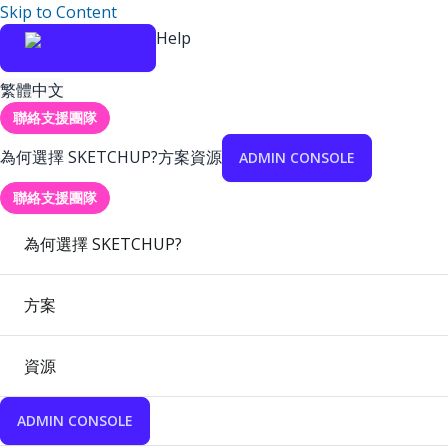
Skip to Content
Help
繁體中文
聯絡支援團隊
為何選擇 SKETCHUP?
方案
資源
ADMIN CONSOLE
聯絡支援團隊
為何選擇 SKETCHUP?
方案
資源
ADMIN CONSOLE