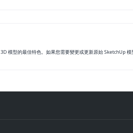
來突顯 3D 模型的最佳特色。如果您需要變更或更新原始 SketchU