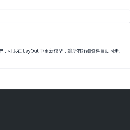
p 模型，可以在 LayOut 中更新模型，讓所有詳細資料自動同步。