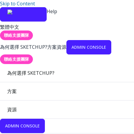
Skip to Content
Help
繁體中文
聯絡支援團隊
為何選擇 SKETCHUP?
方案
資源
ADMIN CONSOLE
聯絡支援團隊
為何選擇 SKETCHUP?
方案
資源
ADMIN CONSOLE