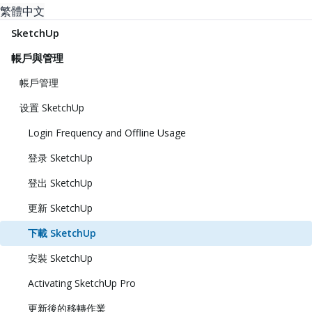
繁體中文
SketchUp
帳戶與管理
帳戶管理
设置 SketchUp
Login Frequency and Offline Usage
登录 SketchUp
登出 SketchUp
更新 SketchUp
下載 SketchUp
安裝 SketchUp
Activating SketchUp Pro
更新後的移轉作業