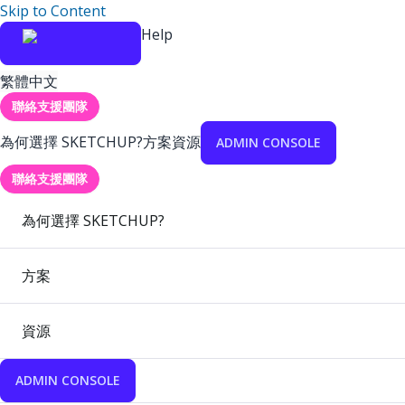
Skip to Content
Help
繁體中文
聯絡支援團隊
為何選擇 SKETCHUP?
方案
資源
ADMIN CONSOLE
聯絡支援團隊
為何選擇 SKETCHUP?
方案
資源
ADMIN CONSOLE