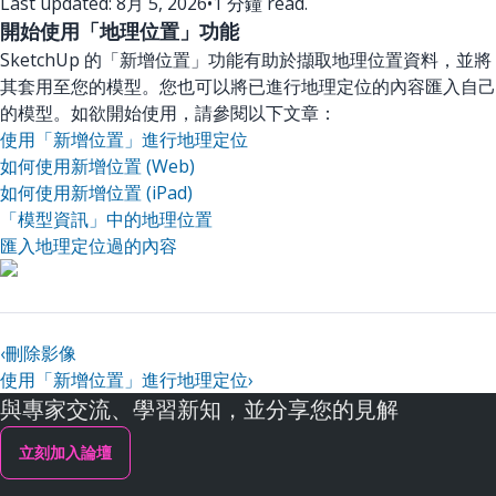
Last updated: 8月 5, 2026
•
1 分鐘 read.
開始使用「地理位置」功能
SketchUp 的「新增位置」功能有助於擷取地理位置資料，並將
其套用至您的模型。您也可以將已進行地理定位的內容匯入自己
的模型。如欲開始使用，請參閱以下文章：
使用「新增位置」進行地理定位
如何使用新增位置 (Web)
如何使用新增位置 (iPad)
「模型資訊」中的地理位置
匯入地理定位過的內容
‹
刪除影像
使用「新增位置」進行地理定位
›
與專家交流、學習新知，並分享您的見解
立刻加入論壇