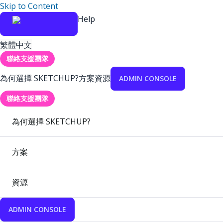
Skip to Content
Help
繁體中文
聯絡支援團隊
為何選擇 SKETCHUP?
方案
資源
ADMIN CONSOLE
聯絡支援團隊
為何選擇 SKETCHUP?
方案
資源
ADMIN CONSOLE