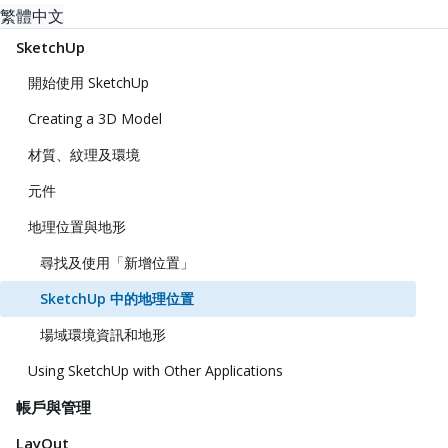
繁體中文
SketchUp
開始使用 SketchUp
Creating a 3D Model
材質、紋理及環境
元件
地理位置與地形
尋找及使用「新增位置」
SketchUp 中的地理位置
場域環境資訊和地形
Using SketchUp with Other Applications
帳戶與管理
LayOut