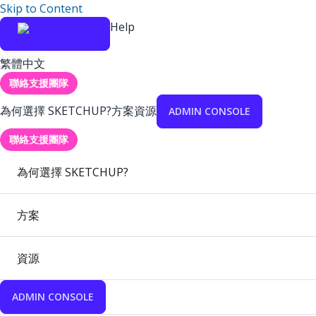
Skip to Content
Help
繁體中文
聯絡支援團隊
為何選擇 SKETCHUP?
方案
資源
ADMIN CONSOLE
聯絡支援團隊
為何選擇 SKETCHUP?
方案
資源
ADMIN CONSOLE