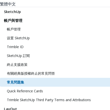
繁體中文
SketchUp
帳戶與管理
帳戶管理
设置 SketchUp
Trimble ID
SketchUp 訂閱
終止支援政策
有關經典版授權終止的常見問答
常見問題集
Quick Reference Cards
Trimble SketchUp Third Party Terms and Attributions
LayOut