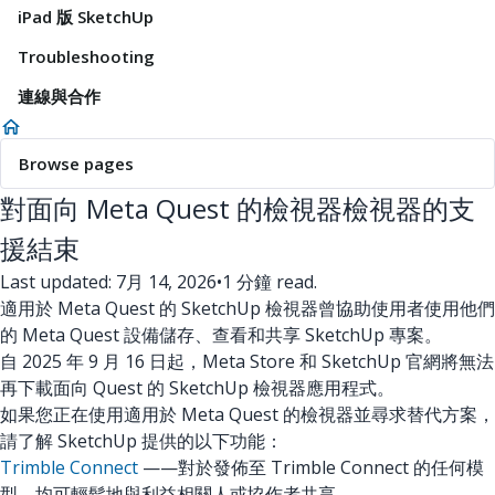
iPad 版 SketchUp
Troubleshooting
連線與合作
Browse pages
對面向 Meta Quest 的檢視器檢視器的支
援結束
Last updated: 7月 14, 2026
•
1 分鐘 read.
適用於 Meta Quest 的 SketchUp 檢視器曾協助使用者使用他們
的 Meta Quest 設備儲存、查看和共享 SketchUp 專案。
自 2025 年 9 月 16 日起，Meta Store 和 SketchUp 官網將無法
再下載面向 Quest 的 SketchUp 檢視器應用程式。
如果您正在使用適用於 Meta Quest 的檢視器並尋求替代方案，
請了解 SketchUp 提供的以下功能：
Trimble Connect
——對於發佈至 Trimble Connect 的任何模
型，均可輕鬆地與利益相關人或協作者共享。