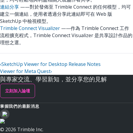
連結分享
——對於發佈至 Trimble Connect 的任何模型，均可
建立一個連結，使用者透過分享此連結即可在 Web 版
SketchUp 中檢視模型。
Trimble Connect Visualizer
——作為 Trimble Connect 工作
流程擴充程式，Trimble Connect Visualizer 是共享設計作品的
理想之選。
‹
SketchUp Viewer for Desktop Release Notes
Viewer for Meta Quest
›
與專家交流、學習新知，並分享您的見解
立刻加入論壇
掌握我們的最新消息
© 2026 Trimble Inc.