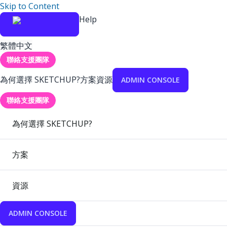
Skip to Content
Help
繁體中文
聯絡支援團隊
為何選擇 SKETCHUP?
方案
資源
ADMIN CONSOLE
聯絡支援團隊
為何選擇 SKETCHUP?
方案
資源
ADMIN CONSOLE