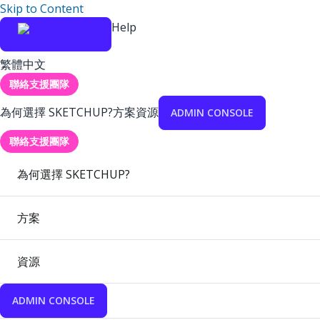
Skip to Content
Help
繁體中文
聯絡支援團隊
為何選擇 SKETCHUP?
方案
資源
ADMIN CONSOLE
聯絡支援團隊
為何選擇 SKETCHUP?
方案
資源
ADMIN CONSOLE