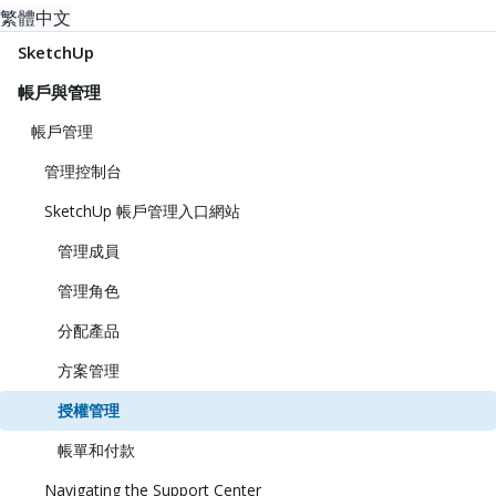
繁體中文
SketchUp
帳戶與管理
帳戶管理
管理控制台
SketchUp 帳戶管理入口網站
管理成員
管理角色
分配產品
方案管理
授權管理
帳單和付款
Navigating the Support Center