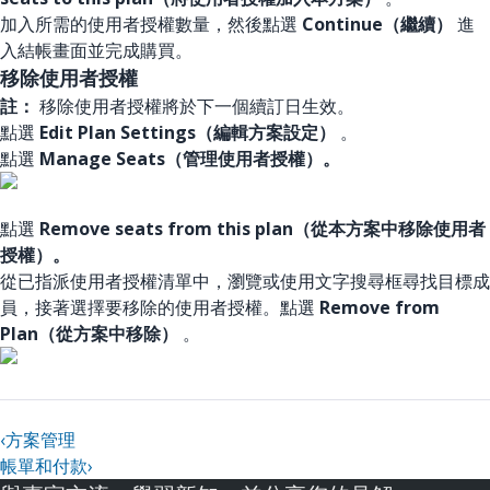
加入所需的使用者授權數量，然後點選
Continue（繼續）
進
入結帳畫面並完成購買。
移除使用者授權
註：
移除使用者授權將於下一個續訂日生效。
點選
Edit Plan Settings（編輯方案設定）
。
點選
Manage Seats（管理使用者授權）。
點選
Remove seats from this plan（從本方案中移除使用者
授權）。
從已指派使用者授權清單中，瀏覽或使用文字搜尋框尋找目標成
員，接著選擇要移除的使用者授權。點選
Remove from
Plan（從方案中移除）
。
‹
方案管理
帳單和付款
›