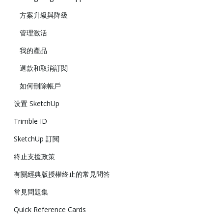
方案升級與降級
管理激活
我的產品
退款和取消訂閱
如何刪除帳戶
设置 SketchUp
Trimble ID
SketchUp 訂閱
終止支援政策
有關經典版授權終止的常見問答
常見問題集
Quick Reference Cards