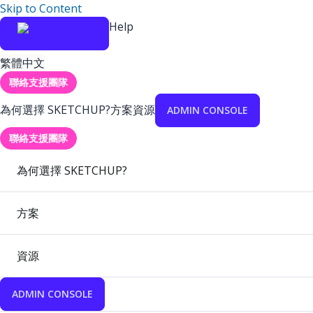
Skip to Content
Help
繁體中文
聯絡支援團隊
為何選擇 SKETCHUP?
方案
資源
ADMIN CONSOLE
聯絡支援團隊
為何選擇 SKETCHUP?
方案
資源
ADMIN CONSOLE