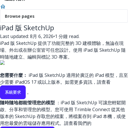
Browse pages
iPad 版 SketchUp
Last updated: 8月 6, 2026
•
1 分鐘 read.
iPad 版 SketchUp 提供了功能完整的 3D 建模體驗，無論在現
場、外出或在辦公室皆可任您設計。使用 iPad 版 SketchUp 隨
時隨地建立、編輯與標記 3D 專案。
您需要什麼：
iPad 版 SketchUp 適用於廣泛的 iPad 模型，且至
少需要 iPadOS 17 或以上版本。如需更多資訊，請查看
。
系統要求
隨時隨地都能管理您的模型
：iPad 版 SketchUp 可讓您輕鬆開
啟、分享和管理您的模型。您可使用 Trimble Connect 從其他
版本的 SketchUp 存取您的檔案，將檔案存到 iPad 本機，或使
用您最愛的雲端儲存應用程式。請查看我們的