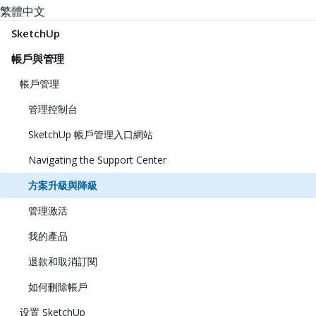
繁體中文
SketchUp
帳戶與管理
帳戶管理
管理控制台
SketchUp 帳戶管理入口網站
Navigating the Support Center
方案升級與降級
管理激活
我的產品
退款和取消訂閱
如何刪除帳戶
设置 SketchUp