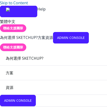
Skip to Content
Help
繁體中文
聯絡支援團隊
為何選擇 SKETCHUP?
方案
資源
ADMIN CONSOLE
聯絡支援團隊
為何選擇 SKETCHUP?
方案
資源
ADMIN CONSOLE