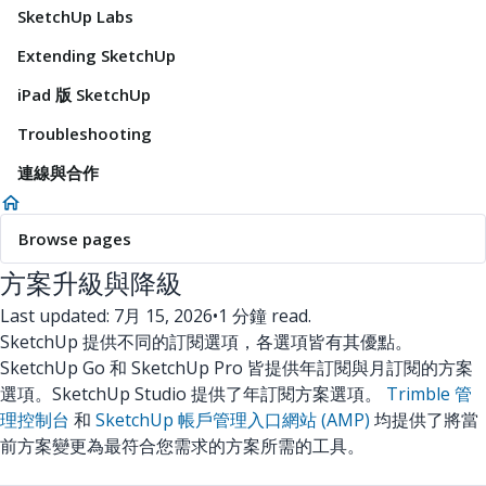
SketchUp Labs
Extending SketchUp
iPad 版 SketchUp
Troubleshooting
連線與合作
Browse pages
方案升級與降級
Last updated: 7月 15, 2026
•
1 分鐘 read.
SketchUp 提供不同的訂閱選項，各選項皆有其優點。
SketchUp Go 和 SketchUp Pro 皆提供年訂閱與月訂閱的方案
選項。SketchUp Studio 提供了年訂閱方案選項。
Trimble 管
理控制台
和
SketchUp 帳戶管理入口網站 (AMP)
均提供了將當
前方案變更為最符合您需求的方案所需的工具。