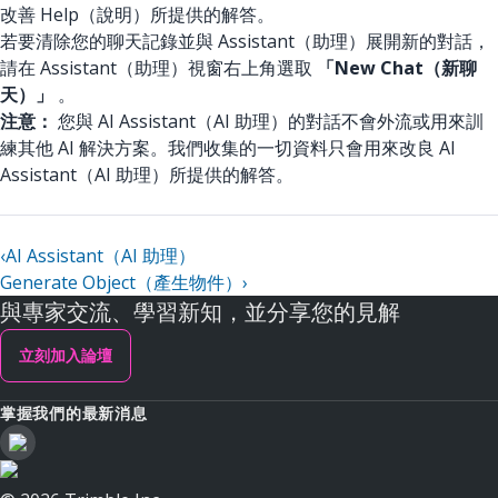
改善 Help（說明）所提供的解答。
若要清除您的聊天記錄並與 Assistant（助理）展開新的對話，
請在 Assistant（助理）視窗右上角選取
「New Chat（新聊
天）」
。
注意：
您與 AI Assistant（AI 助理）的對話不會外流或用來訓
練其他 AI 解決方案。我們收集的一切資料只會用來改良 AI
Assistant（AI 助理）所提供的解答。
‹
AI Assistant（AI 助理）
Generate Object（產生物件）
›
與專家交流、學習新知，並分享您的見解
立刻加入論壇
掌握我們的最新消息