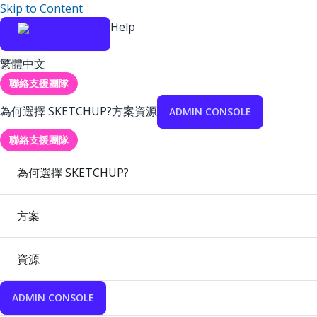
Skip to Content
Help
繁體中文
聯絡支援團隊
為何選擇 SKETCHUP?
方案
資源
ADMIN CONSOLE
聯絡支援團隊
為何選擇 SKETCHUP?
方案
資源
ADMIN CONSOLE