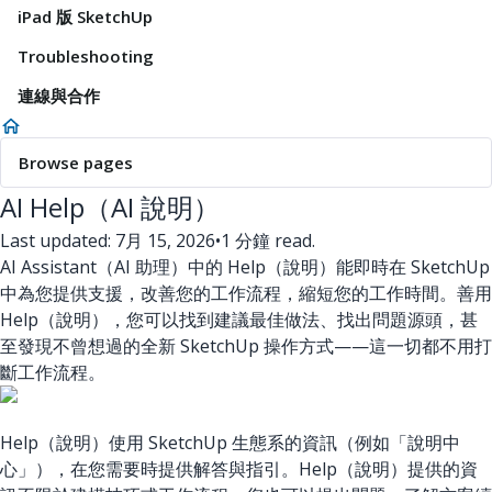
iPad 版 SketchUp
Troubleshooting
連線與合作
Browse pages
AI Help（AI 說明）
Last updated: 7月 15, 2026
•
1 分鐘 read.
AI Assistant（AI 助理）中的 Help（說明）能即時在 SketchUp
中為您提供支援，改善您的工作流程，縮短您的工作時間。善用
Help（說明），您可以找到建議最佳做法、找出問題源頭，甚
至發現不曾想過的全新 SketchUp 操作方式——這一切都不用打
斷工作流程。
Help（說明）使用 SketchUp 生態系的資訊（例如「說明中
心」），在您需要時提供解答與指引。Help（說明）提供的資