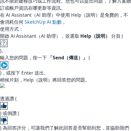
訊不限於建模技巧或工作流程。您也可以提出問題，了解方案續
訂或帳戶資訊在哪更新等資訊。
在 AI Assistant（AI 助理）中使用 Help（說明）是免費的，不
會消耗任何
SketchUp AI 點數
。
使用方式：
開啟 AI Assistant（AI 助理），並選取
Help（說明）
分頁 (
)。
輸入您的問題，按一下
「Send（傳送）」
(
)，或按下 Enter 送出。
稍候片刻，Help（說明）將回答您的問題。
透過讚 (
) 或倒讚 (
) 為回答評分，可讓我們了解此回答是否幫助到您，並協助我們