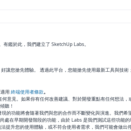
鑑於此，我們建立了 SketchUp Labs。
中的功能，好讓您搶先體驗。 透過此平台，您能搶先使用最新工具與
 的適用
終端使用者條款
。
開放，歡迎任何意見。如果你有任何改善建議、對於開發重點有任何想
傾聽！
Labs 發現的功能將會隨著我們與您的合作而不斷變化與演進。我們
處在早期開發階段的功能，由於 Labs 是我們測試這些功能
提升您的使用體驗，或不符合使用者需求，我們可能會做出停止開發的