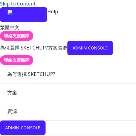
Skip to Content
Help
繁體中文
聯絡支援團隊
為何選擇 SKETCHUP?
方案
資源
ADMIN CONSOLE
聯絡支援團隊
為何選擇 SKETCHUP?
方案
資源
ADMIN CONSOLE