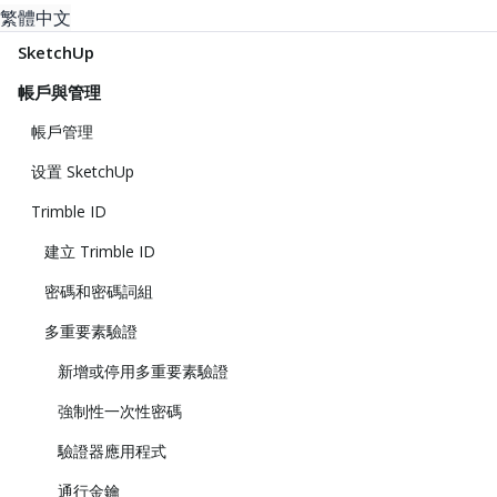
繁體中文
SketchUp
帳戶與管理
帳戶管理
设置 SketchUp
Trimble ID
建立 Trimble ID
密碼和密碼詞組
多重要素驗證
新增或停用多重要素驗證
強制性一次性密碼
驗證器應用程式
通行金鑰