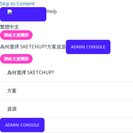
Skip to Content
Help
繁體中文
聯絡支援團隊
為何選擇 SKETCHUP?
方案
資源
ADMIN CONSOLE
聯絡支援團隊
為何選擇 SKETCHUP?
方案
資源
ADMIN CONSOLE