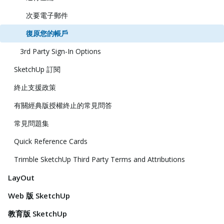
次要電子郵件
復原您的帳戶
3rd Party Sign-In Options
SketchUp 訂閱
終止支援政策
有關經典版授權終止的常見問答
常見問題集
Quick Reference Cards
Trimble SketchUp Third Party Terms and Attributions
LayOut
Web 版 SketchUp
教育版 SketchUp