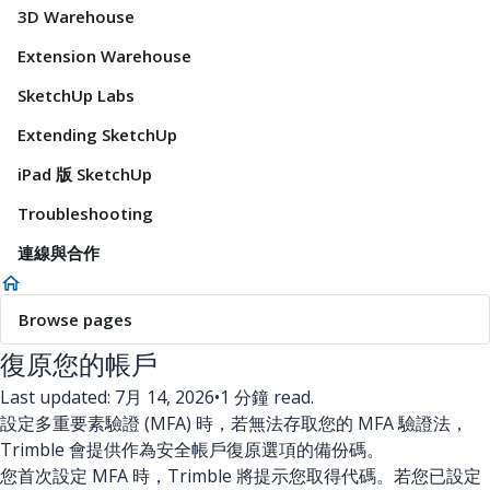
3D Warehouse
Extension Warehouse
SketchUp Labs
Extending SketchUp
iPad 版 SketchUp
Troubleshooting
連線與合作
Browse pages
復原您的帳戶
Last updated: 7月 14, 2026
•
1 分鐘 read.
設定多重要素驗證 (MFA) 時，若無法存取您的 MFA 驗證法，
Trimble 會提供作為安全帳戶復原選項的備份碼。
您首次設定 MFA 時，Trimble 將提示您取得代碼。若您已設定