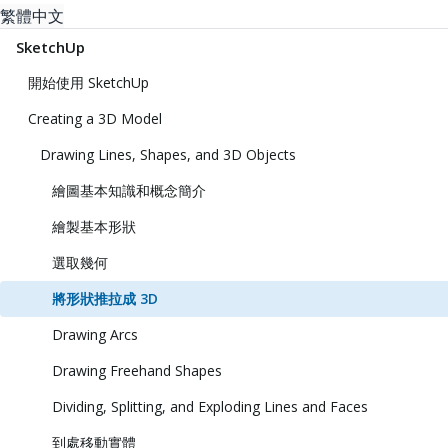
繁體中文
SketchUp
開始使用 SketchUp
Creating a 3D Model
Drawing Lines, Shapes, and 3D Objects
繪圖基本知識和概念簡介
繪製基本形狀
選取幾何
將形狀推拉成 3D
Drawing Arcs
Drawing Freehand Shapes
Dividing, Splitting, and Exploding Lines and Faces
到處移動實體