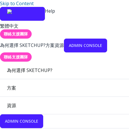
Skip to Content
Help
繁體中文
聯絡支援團隊
為何選擇 SKETCHUP?
方案
資源
ADMIN CONSOLE
聯絡支援團隊
為何選擇 SKETCHUP?
方案
資源
ADMIN CONSOLE