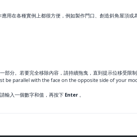
作應用在各種實例上都很方便，例如製作門口、創造斜角屋頂或
一部分。若要完全移除內容，請持續拖曳，直到提示位移受限制
be parallel with the face on the opposite side of your model
，請輸入一個數字和值，再按下
Enter
。