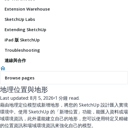
Extension Warehouse
SketchUp Labs
Extending SketchUp
iPad 版 SketchUp
Troubleshooting
連線與合作
Browse pages
地理位置與地形
Last updated: 8月 5, 2026
•
1 分鐘 read.
藉由地理定位模型或新增地形，將您的 SketchUp 設計匯入實境
環境中。使用 SketchUp 的「新增位置」功能，能匯入資料或場
域環境資訊，此外還能建立自己的地形，您可以使用特定又精確
的位置資訊和場域環境資訊來強化自己的模型。