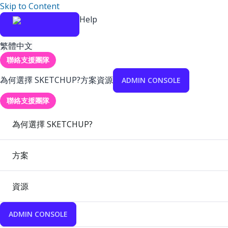
Skip to Content
Help
繁體中文
聯絡支援團隊
為何選擇 SKETCHUP?
方案
資源
ADMIN CONSOLE
聯絡支援團隊
為何選擇 SKETCHUP?
方案
資源
ADMIN CONSOLE