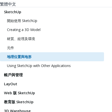
繁體中文
SketchUp
開始使用 SketchUp
Creating a 3D Model
材質、紋理及環境
元件
地理位置與地形
Using SketchUp with Other Applications
帳戶與管理
LayOut
Web 版 SketchUp
教育版 SketchUp
3D Warehouse