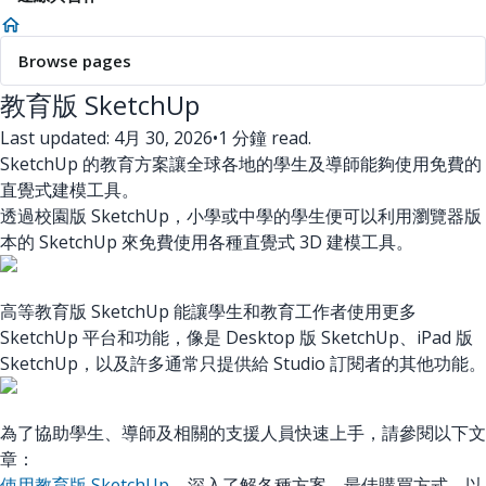
Browse pages
教育版 SketchUp
Last updated: 4月 30, 2026
•
1 分鐘 read.
SketchUp 的教育方案讓全球各地的學生及導師能夠使用免費的
直覺式建模工具。
透過校園版 SketchUp，小學或中學的學生便可以利用瀏覽器版
本的 SketchUp 來免費使用各種直覺式 3D 建模工具。
高等教育版 SketchUp 能讓學生和教育工作者使用更多
SketchUp 平台和功能，像是 Desktop 版 SketchUp、iPad 版
SketchUp，以及許多通常只提供給 Studio 訂閱者的其他功能。
為了協助學生、導師及相關的支援人員快速上手，請參閱以下文
章：
使用教育版 SketchUp
– 深入了解各種方案、最佳購買方式，以