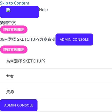
Skip to Content
Help
繁體中文
聯絡支援團隊
為何選擇 SKETCHUP?
方案
資源
ADMIN CONSOLE
聯絡支援團隊
為何選擇 SKETCHUP?
方案
資源
ADMIN CONSOLE