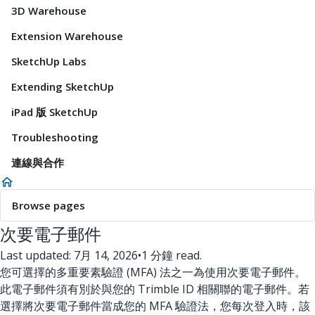
3D Warehouse
Extension Warehouse
SketchUp Labs
Extending SketchUp
iPad 版 SketchUp
Troubleshooting
連線與合作
Browse pages
次要電子郵件
Last updated: 7月 14, 2026
•
1 分鐘 read.
您可選擇的多重要素驗證 (MFA) 法之一為使用次要電子郵件。
此電子郵件須有別於與您的 Trimble ID 相關聯的電子郵件。若
選擇將次要電子郵件當成您的 MFA 驗證法，您每次登入時，該