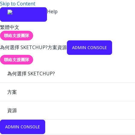
Skip to Content
Help
繁體中文
聯絡支援團隊
為何選擇 SKETCHUP?
方案
資源
ADMIN CONSOLE
聯絡支援團隊
為何選擇 SKETCHUP?
方案
資源
ADMIN CONSOLE