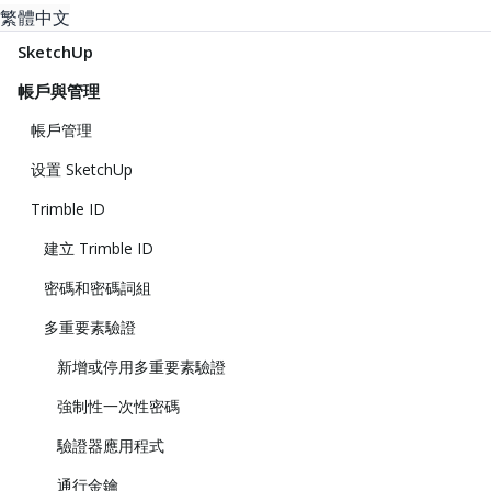
繁體中文
SketchUp
帳戶與管理
帳戶管理
设置 SketchUp
Trimble ID
建立 Trimble ID
密碼和密碼詞組
多重要素驗證
新增或停用多重要素驗證
強制性一次性密碼
驗證器應用程式
通行金鑰