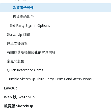
次要電子郵件
復原您的帳戶
3rd Party Sign-In Options
SketchUp 訂閱
終止支援政策
有關經典版授權終止的常見問答
常見問題集
Quick Reference Cards
Trimble SketchUp Third Party Terms and Attributions
LayOut
Web 版 SketchUp
教育版 SketchUp