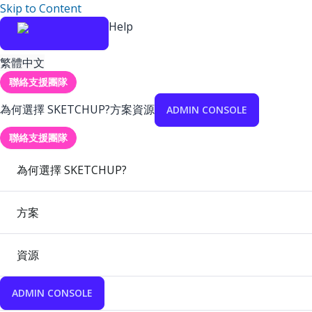
Skip to Content
Help
繁體中文
聯絡支援團隊
為何選擇 SKETCHUP?
方案
資源
ADMIN CONSOLE
聯絡支援團隊
為何選擇 SKETCHUP?
方案
資源
ADMIN CONSOLE