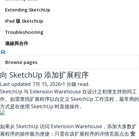
Extending SketchUp
iPad 版 SketchUp
Troubleshooting
連線與合作
Browse pages
向 SketchUp 添加扩展程序
Last updated: 7月 15, 2026
•
1 分鐘 read.
SketchUp 与 Extension Warehouse 在设计之初便支持协同工
作。如需查找扩展程序以自定义 SketchUp 工作流程，最常用的
方式是在使用 SketchUp 时直接操作。
如果从 SketchUp 访问 Extension Warehouse，添加大多数扩
展程序的操作极为便捷：只需在该扩展程序的详情页面点击
安