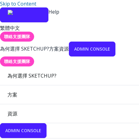
Skip to Content
Help
繁體中文
聯絡支援團隊
為何選擇 SKETCHUP?
方案
資源
ADMIN CONSOLE
聯絡支援團隊
為何選擇 SKETCHUP?
方案
資源
ADMIN CONSOLE