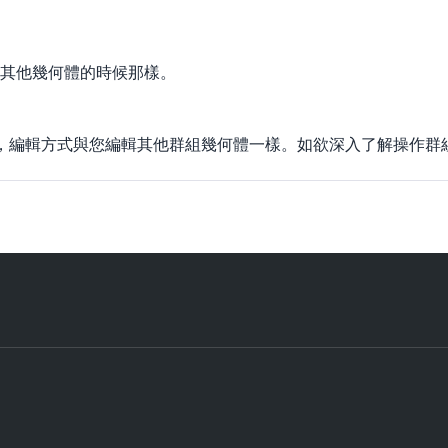
其他幾何體的時候那樣。
。
實體，編輯方式與您編輯其他群組幾何體一樣。如欲深入了解操作