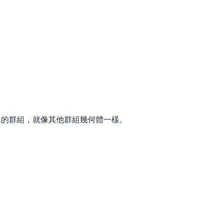
能夠編輯的群組，就像其他群組幾何體一樣。