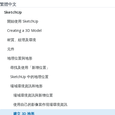
繁體中文
SketchUp
開始使用 SketchUp
Creating a 3D Model
材質、紋理及環境
元件
地理位置與地形
尋找及使用「新增位置」
SketchUp 中的地理位置
場域環境資訊和地形
場域環境資訊與新增位置
使用自己的影像當作現場環境資訊
建立 3D 地形