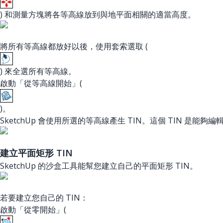
) 和測量方塊將各等高線放到與地平面相關的適當高度。
將所有等高線都放好以後，使用套索選取 (
) 來全選所有等高線。
啟動「從等高線開始」(
)。
SketchUp 會使用所選的等高線產生 TIN。這個 TIN 是
建立平面矩形 TIN
SketchUp 的沙盒工具能幫您建立自己的平面矩形 TIN。
若要建立您自己的 TIN：
啟動「從零開始」(