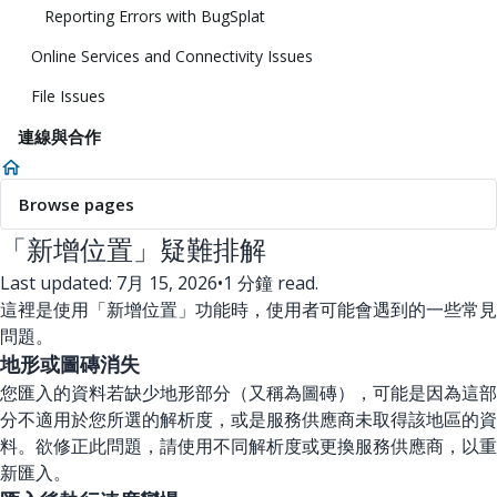
Reporting Errors with BugSplat
Online Services and Connectivity Issues
File Issues
連線與合作
Browse pages
「新增位置」疑難排解
Last updated: 7月 15, 2026
•
1 分鐘 read.
這裡是使用「新增位置」功能時，使用者可能會遇到的一些常見
問題。
地形或圖磚消失
您匯入的資料若缺少地形部分（又稱為圖磚），可能是因為這部
分不適用於您所選的解析度，或是服務供應商未取得該地區的資
料。欲修正此問題，請使用不同解析度或更換服務供應商，以重
新匯入。