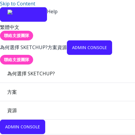
Skip to Content
Help
繁體中文
聯絡支援團隊
為何選擇 SKETCHUP?
方案
資源
ADMIN CONSOLE
聯絡支援團隊
為何選擇 SKETCHUP?
方案
資源
ADMIN CONSOLE