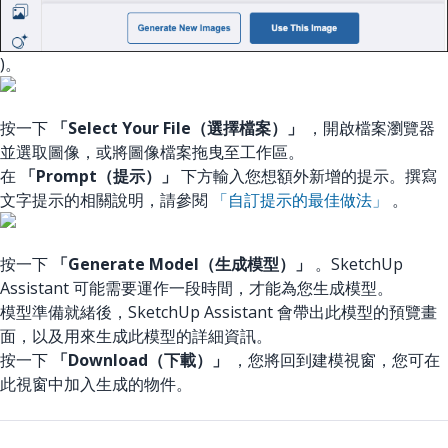
)。
按一下
「Select Your File（選擇檔案）」
，開啟檔案瀏覽器
並選取圖像，或將圖像檔案拖曳至工作區。
在
「Prompt（提示）」
下方輸入您想額外新增的提示。撰寫
文字提示的相關說明，請參閱
「自訂提示的最佳做法」
。
按一下
「Generate Model（生成模型）」
。SketchUp
Assistant 可能需要運作一段時間，才能為您生成模型。
模型準備就緒後，SketchUp Assistant 會帶出此模型的預覽畫
面，以及用來生成此模型的詳細資訊。
按一下
「Download（下載）」
，您將回到建模視窗，您可在
此視窗中加入生成的物件。