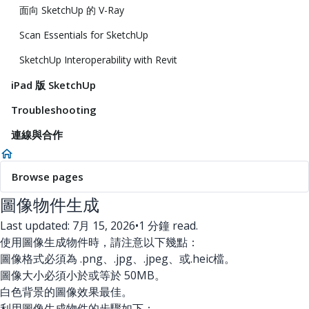
面向 SketchUp 的 V-Ray
Scan Essentials for SketchUp
SketchUp Interoperability with Revit
iPad 版 SketchUp
Troubleshooting
連線與合作
Browse pages
圖像物件生成
Last updated: 7月 15, 2026
•
1 分鐘 read.
使用圖像生成物件時，請注意以下幾點：
圖像格式必須為 .png、.jpg、.jpeg、或.heic檔。
圖像大小必須小於或等於 50MB。
白色背景的圖像效果最佳。
利用圖像生成物件的步驟如下：