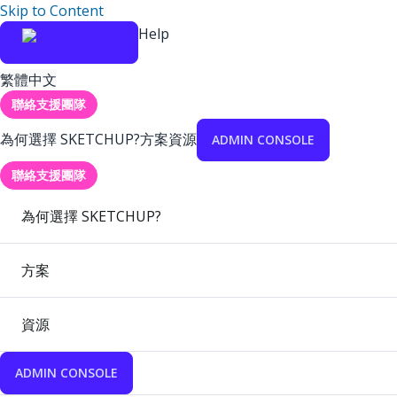
Skip to Content
Help
繁體中文
聯絡支援團隊
為何選擇 SKETCHUP?
方案
資源
ADMIN CONSOLE
聯絡支援團隊
為何選擇 SKETCHUP?
方案
資源
ADMIN CONSOLE