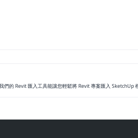
閱者，我們的 Revit 匯入工具能讓您輕鬆將 Revit 專案匯入 SketchUp