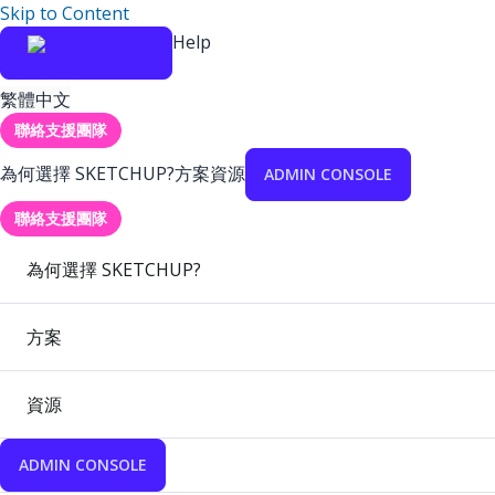
Skip to Content
Help
繁體中文
聯絡支援團隊
為何選擇 SKETCHUP?
方案
資源
ADMIN CONSOLE
聯絡支援團隊
為何選擇 SKETCHUP?
方案
資源
ADMIN CONSOLE