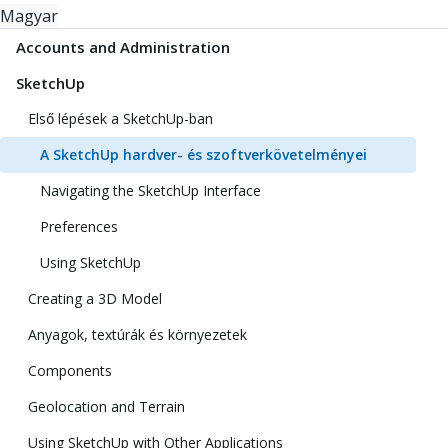
Magyar
Accounts and Administration
SketchUp
Első lépések a SketchUp-ban
A SketchUp hardver- és szoftverkövetelményei
Navigating the SketchUp Interface
Preferences
Using SketchUp
Creating a 3D Model
Anyagok, textúrák és környezetek
Components
Geolocation and Terrain
Using SketchUp with Other Applications