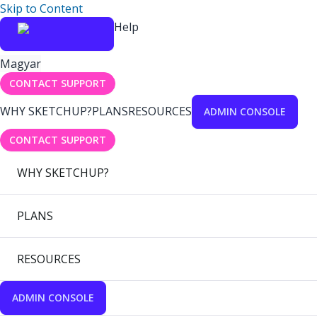
Skip to Content
Help
Magyar
CONTACT SUPPORT
WHY SKETCHUP?
PLANS
RESOURCES
ADMIN CONSOLE
CONTACT SUPPORT
WHY SKETCHUP?
PLANS
RESOURCES
ADMIN CONSOLE