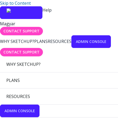
Skip to Content
Help
Magyar
CONTACT SUPPORT
WHY SKETCHUP?
PLANS
RESOURCES
ADMIN CONSOLE
CONTACT SUPPORT
WHY SKETCHUP?
PLANS
RESOURCES
ADMIN CONSOLE