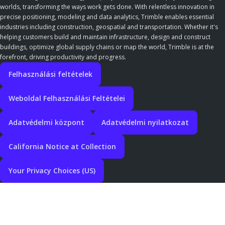
worlds, transforming the ways work gets done. With relentless innovation in
precise positioning, modeling and data analytics, Trimble enables essential
industries including construction, geospatial and transportation. Whether it's
helping customers build and maintain infrastructure, design and construct
buildings, optimize global supply chains or map the world, Trimble is at the
forefront, driving productivity and progress.
Felhasználási feltételek
Weboldal Felhasználási Feltételei
Adatvédelmi központ
Adatvédelmi nyilatkozat
California Notice at Collection
Your Privacy Choices (US)