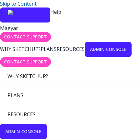
Skip to Content
Help
Magyar
CONTACT SUPPORT
WHY SKETCHUP?
PLANS
RESOURCES
ADMIN CONSOLE
CONTACT SUPPORT
WHY SKETCHUP?
PLANS
RESOURCES
ADMIN CONSOLE