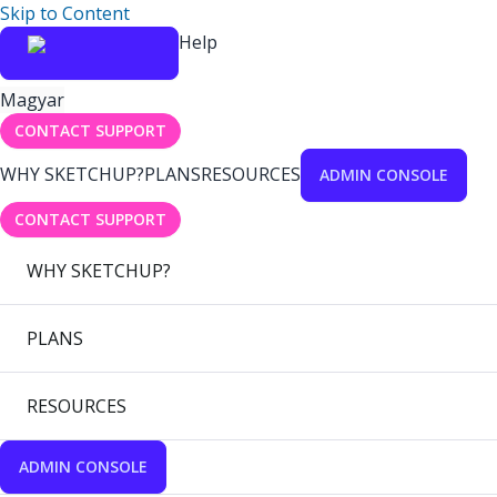
Skip to Content
Help
Magyar
CONTACT SUPPORT
WHY SKETCHUP?
PLANS
RESOURCES
ADMIN CONSOLE
CONTACT SUPPORT
WHY SKETCHUP?
PLANS
RESOURCES
ADMIN CONSOLE