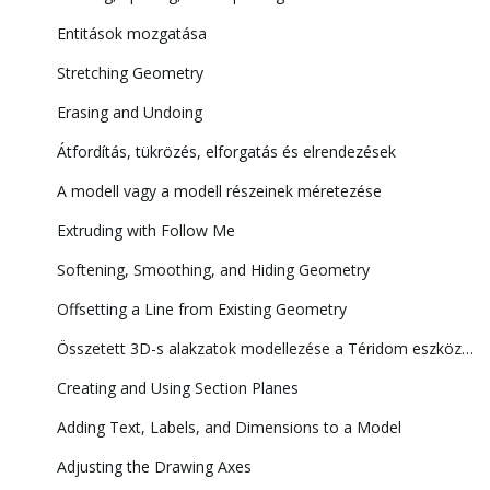
Entitások mozgatása
Stretching Geometry
Erasing and Undoing
Átfordítás, tükrözés, elforgatás és elrendezések
A modell vagy a modell részeinek méretezése
Extruding with Follow Me
Softening, Smoothing, and Hiding Geometry
Offsetting a Line from Existing Geometry
Összetett 3D-s alakzatok modellezése a Téridom eszközökkel
Creating and Using Section Planes
Adding Text, Labels, and Dimensions to a Model
Adjusting the Drawing Axes