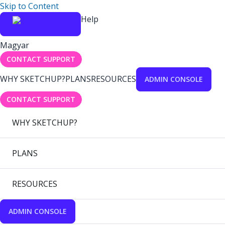
Skip to Content
Help
Magyar
CONTACT SUPPORT
WHY SKETCHUP?
PLANS
RESOURCES
ADMIN CONSOLE
CONTACT SUPPORT
WHY SKETCHUP?
PLANS
RESOURCES
ADMIN CONSOLE