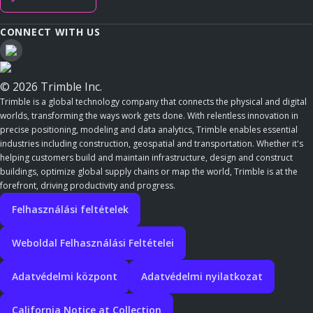
CONNECT WITH US
© 2026 Trimble Inc.
Trimble is a global technology company that connects the physical and digital
worlds, transforming the ways work gets done. With relentless innovation in
precise positioning, modeling and data analytics, Trimble enables essential
industries including construction, geospatial and transportation. Whether it's
helping customers build and maintain infrastructure, design and construct
buildings, optimize global supply chains or map the world, Trimble is at the
forefront, driving productivity and progress.
Felhasználási feltételek
Weboldal Felhasználási Feltételei
Adatvédelmi központ
Adatvédelmi nyilatkozat
California Notice at Collection