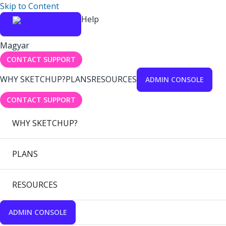
Skip to Content
Help
Magyar
CONTACT SUPPORT
WHY SKETCHUP?
PLANS
RESOURCES
ADMIN CONSOLE
CONTACT SUPPORT
WHY SKETCHUP?
PLANS
RESOURCES
ADMIN CONSOLE