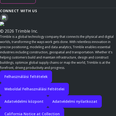
CONNECT WITH US
© 2026 Trimble Inc.
Trimble is a global technology company that connects the physical and digital
worlds, transforming the ways work gets done. With relentless innovation in
precise positioning, modeling and data analytics, Trimble enables essential
industries including construction, geospatial and transportation. Whether it's
helping customers build and maintain infrastructure, design and construct
buildings, optimize global supply chains or map the world, Trimble is at the
forefront, driving productivity and progress.
Felhasználási feltételek
Weboldal Felhasználási Feltételei
Adatvédelmi központ
Adatvédelmi nyilatkozat
California Notice at Collection