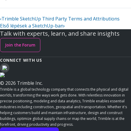
‹
Trimble SketchUp Third Party Terms and Attributions
Első lépések a SketchUp-ban
›
Talk with experts, learn, and share insights
Join the Forum
CONNECT WITH US
© 2026 Trimble Inc.
Trimble is a global technology company that connects the physical and digital
worlds, transforming the ways work gets done. With relentless innovation in
precise positioning, modeling and data analytics, Trimble enables essential
industries including construction, geospatial and transportation. Whether it's
helping customers build and maintain infrastructure, design and construct
buildings, optimize global supply chains or map the world, Trimble is at the
forefront, driving productivity and progress.