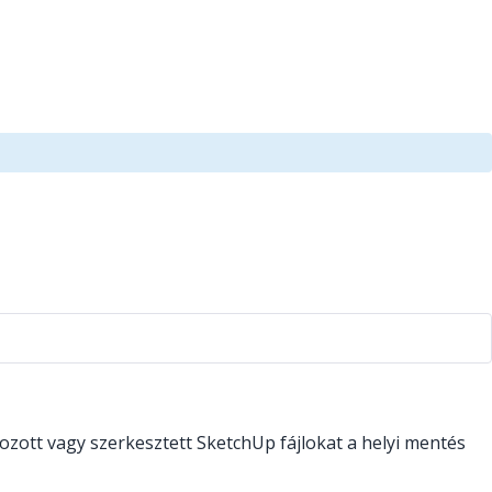
ozott vagy szerkesztett SketchUp fájlokat a helyi mentés