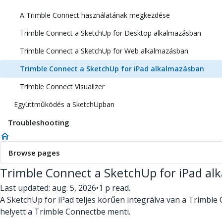
A Trimble Connect használatának megkezdése
Trimble Connect a SketchUp for Desktop alkalmazásban
Trimble Connect a SketchUp for Web alkalmazásban
Trimble Connect a SketchUp for iPad alkalmazásban
Trimble Connect Visualizer
Együttműködés a SketchUpban
Troubleshooting
Browse pages
Trimble Connect a SketchUp for iPad al
Last updated: aug. 5, 2026
•
1 p read.
A SketchUp for iPad teljes körűen integrálva van a Trimble 
helyett a Trimble Connectbe menti.