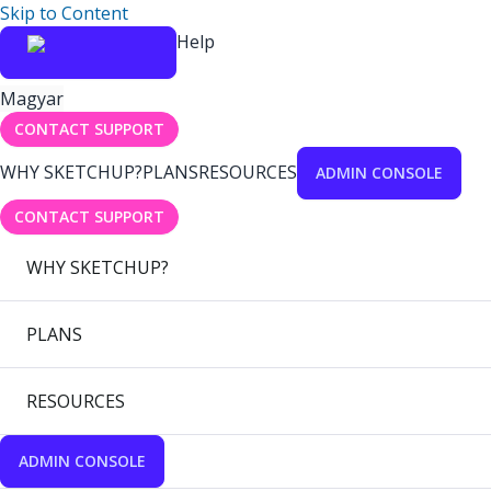
Skip to Content
Help
Magyar
CONTACT SUPPORT
WHY SKETCHUP?
PLANS
RESOURCES
ADMIN CONSOLE
CONTACT SUPPORT
WHY SKETCHUP?
PLANS
RESOURCES
ADMIN CONSOLE