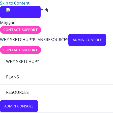
Skip to Content
Help
Magyar
CONTACT SUPPORT
WHY SKETCHUP?
PLANS
RESOURCES
ADMIN CONSOLE
CONTACT SUPPORT
WHY SKETCHUP?
PLANS
RESOURCES
ADMIN CONSOLE